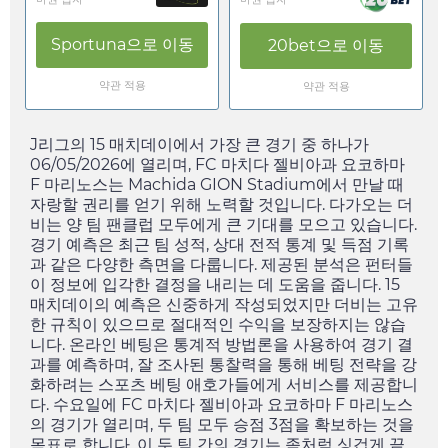
Sportuna
으로 이동
20bet
으로 이동
약관 적용
약관 적용
J리그의 15 매치데이에서 가장 큰 경기 중 하나가
06/05/2026
에 열리며, FC 마치다 젤비아과 요코하마
F 마리노스는 Machida GION Stadium에서 만날 때
자랑할 권리를 얻기 위해 노력할 것입니다. 다가오는 더
비는 양 팀 팬클럽 모두에게 큰 기대를 모으고 있습니다.
경기 예측은 최근 팀 성적, 상대 전적 통계 및 득점 기록
과 같은 다양한 측면을 다룹니다. 제공된 분석은 펀터들
이 정보에 입각한 결정을 내리는 데 도움을 줍니다. 15
매치데이의 예측은 신중하게 작성되었지만 더비는 고유
한 규칙이 있으므로 절대적인 수익을 보장하지는 않습
니다. 온라인 베팅은 통계적 방법론을 사용하여 경기 결
과를 예측하며, 잘 조사된 통찰력을 통해 베팅 전략을 강
화하려는 스포츠 베팅 애호가들에게 서비스를 제공합니
다.
수요일
에 FC 마치다 젤비아과 요코하마 F 마리노스
의 경기가 열리며, 두 팀 모두 승점 3점을 확보하는 것을
목표로 합니다. 이 두 팀 간의 경기는 좀처럼 싱겁게 끝