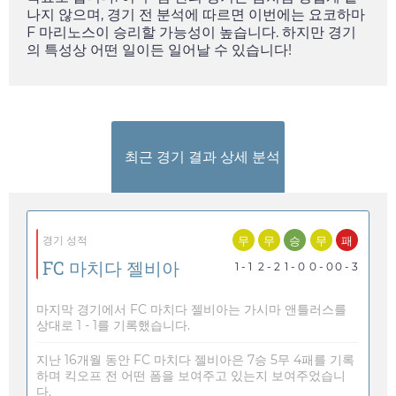
나지 않으며, 경기 전 분석에 따르면 이번에는 요코하마
F 마리노스이 승리할 가능성이 높습니다. 하지만 경기
의 특성상 어떤 일이든 일어날 수 있습니다!
최근 경기 결과 상세 분석
무
무
승
무
패
경기 성적
FC 마치다 젤비아
1 - 1
2 - 2
1 - 0
0 - 0
0 - 3
마지막 경기에서 FC 마치다 젤비아는 가시마 앤틀러스를
상대로 1 - 1를 기록했습니다.
지난 16개월 동안 FC 마치다 젤비아은 7승 5무 4패를 기록
하며 킥오프 전 어떤 폼을 보여주고 있는지 보여주었습니
다.