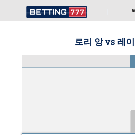
로리 앙 vs 레