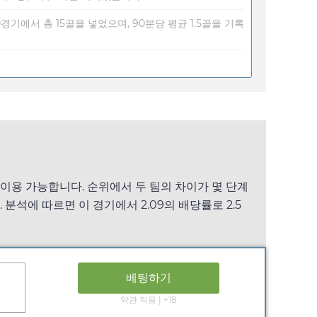
기에서 총 15골을 넣었으며, 90분당 평균 1.5골을 기록
이용 가능합니다. 순위에서 두 팀의 차이가 몇 단계
). 분석에 따르면 이 경기에서
2.09
의 배당률로 2.5
베팅하기
약관 적용 | +18