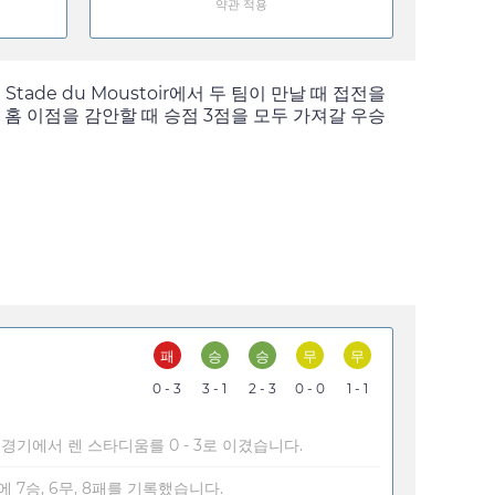
약관 적용
tade du Moustoir에서 두 팀이 만날 때 접전을
홈 이점을 감안할 때 승점 3점을 모두 가져갈 우승
패
승
승
무
무
0 - 3
3 - 1
2 - 3
0 - 0
1 - 1
기에서 렌 스타디움를 0 - 3로 이겼습니다.
7승, 6무, 8패를 기록했습니다.