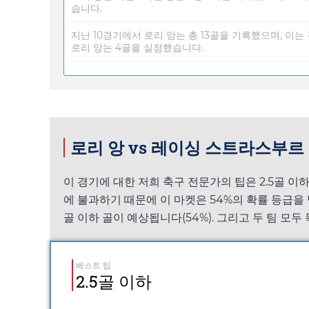
습니다.
지난 10경기에서 로리 앙는 총 13골을 기록했으며, 이는 
로리 앙는 4골을 실점했습니다.
로리 앙 vs 레이싱 스트라스부르
이 경기에 대한 저희 축구 전문가의 팁은 2.5골 이
에 불과하기 때문에 이 마켓은 54%의 확률 등급을 
골 이하 골이 예상됩니다(54%). 그리고 두 팀 모두 득
베스트 팁
2.5골 이하