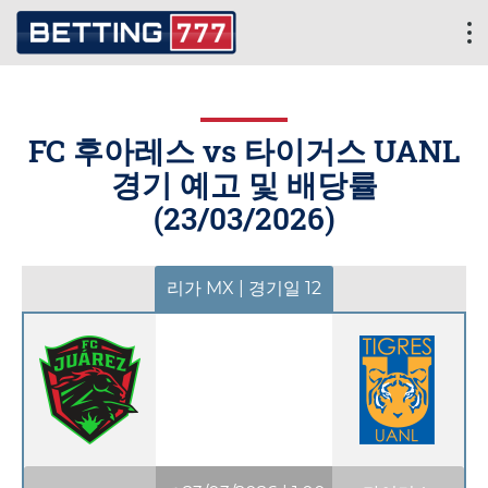
FC 후아레스 vs 타이거스 UANL
경기 예고 및 배당률
(
23/03/2026
)
리가 MX | 경기일 12