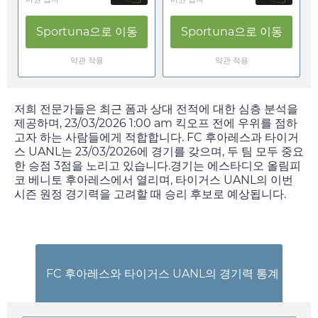
Sportuna
으로 이동
Sportuna
으로 이동
약관 적용
약관 적용
저희 전문가들은 최근 폼과 상대 전적에 대한 심층 분석을
제공하며,
23/03/2026 1:00 am
킥오프 전에 우위를 점하
고자 하는 사람들에게 적합합니다. FC 후아레스과 타이거
스 UANL는
23/03/2026
에 경기를 갖으며, 두 팀 모두 중요
한 승점 3점을 노리고 있습니다.경기는 에스타디오 올림피
코 베니토 후아레스에서 열리며, 타이거스 UANL의 이번
시즌 원정 경기력을 고려할 때 승리 후보로 예상됩니다.
FC 후아레스와 타이거스 UANL의 경기력 통계