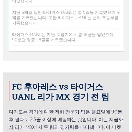
이겼습니다.
지난 6개월 동안 타이거스 UANL은 총 5승을 기록했으며 4
패를 기록했습니다. 또한 타이거스 UANL는 번의 무승부를
기록했습니다.
타이거스 UANL는 지난 10경기에서 총 18골을 넣었으며,
90분당 평균 1.8골을 기록했습니다.
FC 후아레스 vs 타이거스
UANL 리가 MX 경기 전 팁
다가오는 경기에 대한 저희 전문가 팁은
월요일
에 90분
후 결과로 2.5골 이상에 베팅하는 것입니다. 이는 지금까
지 리가 MX에서 두 팀의 경기력을 나타냅니다. 이 마켓