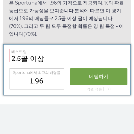
은
Sportuna
에서
1.96
의 가격으로 제공되며, %의 확률
등급으로 가능성을 보여줍니다.분석에 따르면 이 경기
에서
1.96
의 배당률로 2.5골 이상 골이 예상됩니다
(70%). 그리고 두 팀 모두 득점할 확률은 양 팀 득점 - 예
입니다(70%).
베스트 팁
2.5골 이상
Sportuna
에서 최고의 배당률
베팅하기
1.96
약관 적용 | +18