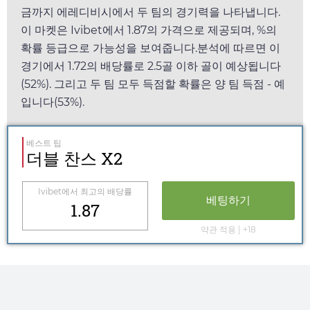
금까지 에레디비시에서 두 팀의 경기력을 나타냅니다.
이 마켓은
Ivibet
에서
1.87
의 가격으로 제공되며, %의
확률 등급으로 가능성을 보여줍니다.분석에 따르면 이
경기에서
1.72
의 배당률로 2.5골 이하 골이 예상됩니다
(52%). 그리고 두 팀 모두 득점할 확률은 양 팀 득점 - 예
입니다(53%).
베스트 팁
더블 찬스 X2
Ivibet
에서 최고의 배당률
베팅하기
1.87
약관 적용 | +18