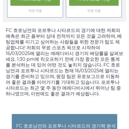
약관 적용
약관 적용
FC 흐로닝언와 포르투나 시타르드의 경기에 대한 저희의
예측은 최근 폼부터 상대 전적까지 모든 것을 고려하며, 베
팅업체를 이기고 싶어하는 사람들을 위한 전문가 팁도 제
공합니다! 저희의 무료 스포츠 픽으로 시작하여
16/03/2025
에 열리는 에레디비시 경기의 배당률을 살펴보
세요.
1:30 pm
에 킥오프하기 전에 가장 중요한 모든 통계
를 분석하는 데 있어 어떤 것도 놓치지 않습니다. FC 흐로
닝언과 포르투나 시타르드는 현재
16/03/2025
에 열리는
경기를 준비하고 있으며, 원정 팀은 유로보그으로 이동하
여 좋은 결과를 이어가기를 기대하고 있습니다. 포르투나
시타르드는 최근 몇 주 동안 에레디비시에서 뛰어난 팀 중
하나였으며, 이번에도 좋은 결과가 예상됩니다.
FC 흐로닝언와 포르투나 시타르드의 경기력 분석