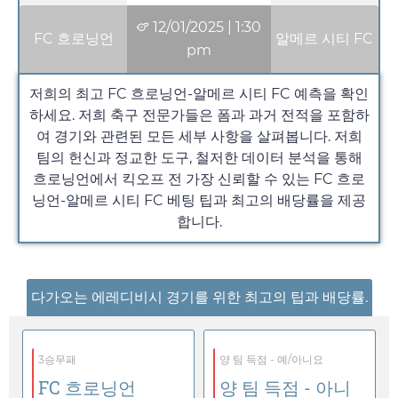
12/01/2025
|
1:30
FC 흐로닝언
알메르 시티 FC
pm
저희의 최고 FC 흐로닝언-알메르 시티 FC 예측을 확인
하세요. 저희 축구 전문가들은 폼과 과거 전적을 포함하
여 경기와 관련된 모든 세부 사항을 살펴봅니다. 저희
팀의 헌신과 정교한 도구, 철저한 데이터 분석을 통해
흐로닝언에서 킥오프 전 가장 신뢰할 수 있는 FC 흐로
닝언-알메르 시티 FC 베팅 팁과 최고의 배당률을 제공
합니다.
다가오는 에레디비시 경기를 위한 최고의 팁과 배당률.
3승무패
양 팀 득점 - 예/아니요
FC 흐로닝언
양 팀 득점 - 아니