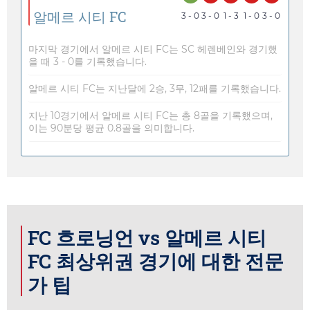
알메르 시티 FC
3 - 0
3 - 0
1 - 3
1 - 0
3 - 0
마지막 경기에서 알메르 시티 FC는 SC 헤렌베인와 경기했
을 때 3 - 0를 기록했습니다.
알메르 시티 FC는 지난달에 2승, 3무, 12패를 기록했습니다.
지난 10경기에서 알메르 시티 FC는 총 8골을 기록했으며,
이는 90분당 평균 0.8골을 의미합니다.
FC 흐로닝언 vs 알메르 시티
FC 최상위권 경기에 대한 전문
가 팁