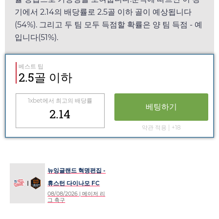
기에서
2.14
의 배당률로 2.5골 이하 골이 예상됩니다
(54%). 그리고 두 팀 모두 득점할 확률은 양 팀 득점 - 예
입니다(51%).
베스트 팁
2.5골 이하
1xbet
에서 최고의 배당률
베팅하기
2.14
약관 적용 | +18
뉴잉글랜드 혁명편집 -
휴스턴 다이나모 FC
08/08/2026
| 메이저 리
그 축구