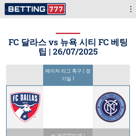
FC 달라스 vs 뉴욕 시티 FC 베팅
팁 |
26/07/2025
메이저 리그 축구 | 경
기일 1
26/07/2025
|