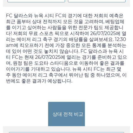
FC 달라스와 뉴욕 시티 FC의 경기에 대한 저희의 예측은
최근 폼부터 상대 전적까지 모든 것을 고려하며, 베팅업체
를 이기고 싶어하는 사람들을 위한 전문가 팁도 제공합니
다! 저희의 무료 스포츠 픽으로 시작하여
26/07/2025
에 열
리는 메이저 리그 축구 경기의 배당률을 살펴보세요.
12:30
am
에 킥오프하기 전에 가장 중요한 모든 통계를 분석하는
데 있어 어떤 것도 놓치지 않습니다. FC 달라스과 뉴욕 시
티 FC는 현재
26/07/2025
에 열리는 경기를 준비하고 있으
며, 원정 팀은 도요타 스타디움으로 이동하여 좋은 결과를
이어가기를 기대하고 있습니다. 뉴욕 시티 FC는 최근 몇
주 동안 메이저 리그 축구에서 뛰어난 팀 중 하나였으며, 이
번에도 좋은 결과가 예상됩니다.
상대 전적 비교