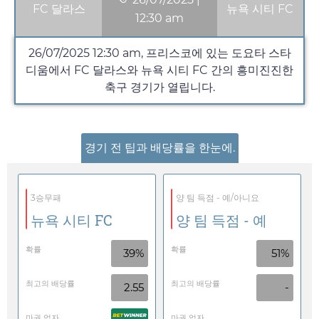
FC 달라스
뉴욕 시티 FC
12:30 am
26/07/2025
12:30 am
, 프리스코에 있는 도요타 스타
디움에서 FC 달라스와 뉴욕 시티 FC 간의 흥미진진한
축구 경기가 열립니다.
경기 전 팁과 배당률을 한눈에.
3승무패
양 팀 득점 - 예/아니요
뉴욕 시티 FC
양 팀 득점 - 예
확률
확률
39%
51%
최고의 배당률
최고의 배당률
2.55
-
마권 업자
마권 업자