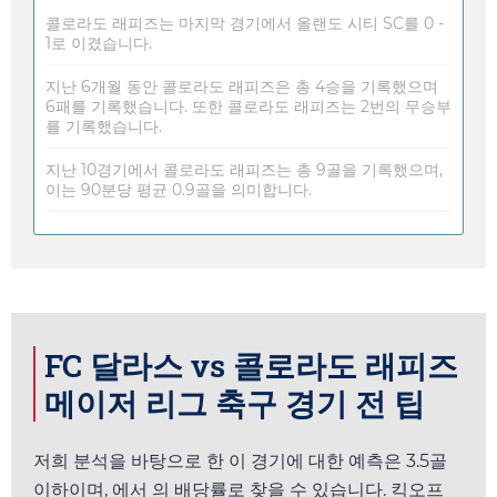
콜로라도 래피즈는 마지막 경기에서 올랜도 시티 SC를 0 -
1로 이겼습니다.
지난 6개월 동안 콜로라도 래피즈은 총 4승을 기록했으며
6패를 기록했습니다. 또한 콜로라도 래피즈는 2번의 무승부
를 기록했습니다.
지난 10경기에서 콜로라도 래피즈는 총 9골을 기록했으며,
이는 90분당 평균 0.9골을 의미합니다.
FC 달라스 vs 콜로라도 래피즈
메이저 리그 축구 경기 전 팁
저희 분석을 바탕으로 한 이 경기에 대한 예측은 3.5골
이하이며,
에서
의 배당률로 찾을 수 있습니다. 킥오프