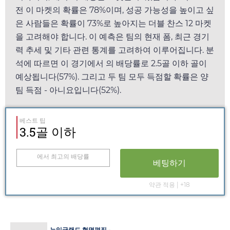
전 이 마켓의 확률은 78%이며, 성공 가능성을 높이고 싶
은 사람들은 확률이 73%로 높아지는 더블 찬스 12 마켓
을 고려해야 합니다. 이 예측은 팀의 현재 폼, 최근 경기
력 추세 및 기타 관련 통계를 고려하여 이루어집니다. 분
석에 따르면 이 경기에서
의 배당률로 2.5골 이하 골이
예상됩니다(57%). 그리고 두 팀 모두 득점할 확률은 양
팀 득점 - 아니요입니다(52%).
베스트 팁
3.5골 이하
에서 최고의 배당률
베팅하기
약관 적용 | +18
뉴잉글랜드 혁명편집 -