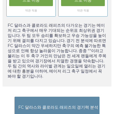
으로 이동
으로 이동
약관 적용
약관 적용
FC 달라스과 콜로라도 래피즈의 다가오는 경기는 메이
저 리그 축구에서 매우 기대되는 순위표 최상위권 경기
입니다. 두 팀 모두 승리를 확보하고 우승 가능성을 높이
기 위해 결의를 다지고 있습니다. 경기 전 분석에 따르면
FC 달라스이 약간 우세하지만 축구의 예측 불가능한 특
성으로 인해 항상 놀라움이 가능합니다. 종종 ""이라고
불리는 이 두 축구 거인의 만남은 전 세계 팬들에게 주목
을 받고 있으며 경기장에서 치열한 경쟁을 약속합니다.
두 팀 간의 역사와 라이벌 관계는
일요일
에 열리는 경기
에 대한 흥분을 더하며, 메이저 리그 축구 일정에서 꼭
봐야 할 경기입니다.
FC 달라스와 콜로라도 래피즈의 경기력 분석