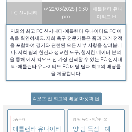
22/03/2025
|
6:30
애틀랜타 유나
FC 신시내티
pm
이티드 FC
저희의 최고 FC 신시내티-애틀랜타 유나이티드 FC 예
측을 확인하세요. 저희 축구 전문가들은 폼과 과거 전적
을 포함하여 경기와 관련된 모든 세부 사항을 살펴봅니
다. 저희 팀의 헌신과 정교한 도구, 철저한 데이터 분석
을 통해 에서 킥오프 전 가장 신뢰할 수 있는 FC 신시내
티-애틀랜타 유나이티드 FC 베팅 팁과 최고의 배당률
을 제공합니다.
킥오프 전 최고의 베팅 마켓과 팁.
3승무패
양 팀 득점 - 예/아니요
애틀랜타 유나이티
양 팀 득점 - 예