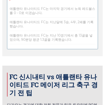
애틀랜타 유나이티드 FC는 마지막 경기에서 뉴욕 레드불스
를 0 - 0로 이겼습니다.
애틀랜타 유나이티드 FC는 지난달에 3승, 4무, 2패를 기록
했습니다.
애틀랜타 유나이티드 FC는 지난 10경기에서 총 13골을 넣
었으며, 90분당 평균 1.3골을 기록했습니다.
FC 신시내티 vs 애틀랜타 유나
이티드 FC 메이저 리그 축구 경
기 전 팁
다가오는 경기에 대한 저희 전문가 팁은
토요일
에 90분