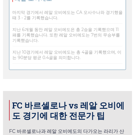
마지막 경기에서 레알 오비에도는 CA 오사수나와 경기했을
때 3 - 2를 기록했습니다.
지난 6개월 동안 레알 오비에도은 총 2승을 기록했으며 11
패를 기록했습니다. 또한 레알 오비에도는 7번의 무승부를
기록했습니다.
지난 10경기에서 레알 오비에도는 총 4골을 기록했으며, 이
는 90분당 평균 0.4골을 의미합니다.
FC 바르셀로나 vs 레알 오비에
도 경기에 대한 전문가 팁
FC 바르셀로나과 레알 오비에도의 다가오는 라리가 산