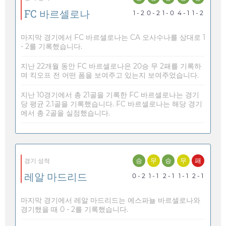
FC 바르셀로나
1 - 2
0 - 2
1 - 0
4 - 1
1 - 2
마지막 경기에서 FC 바르셀로나는 CA 오사수나를 상대로 1
- 2를 기록했습니다.
지난 22개월 동안 FC 바르셀로나은 20승 무 2패를 기록하
며 킥오프 전 어떤 폼을 보여주고 있는지 보여주었습니다.
지난 10경기에서 총 21골을 기록한 FC 바르셀로나는 경기
당 평균 2.1골을 기록했습니다. FC 바르셀로나는 해당 경기
에서 총 2골을 실점했습니다.
승
무
승
무
패
경기 성적
레알 마드리드
0 - 2
1 - 1
2 - 1
1 - 1
2 - 1
마지막 경기에서 레알 마드리드는 에스파뇰 바르셀로나와
경기했을 때 0 - 2를 기록했습니다.