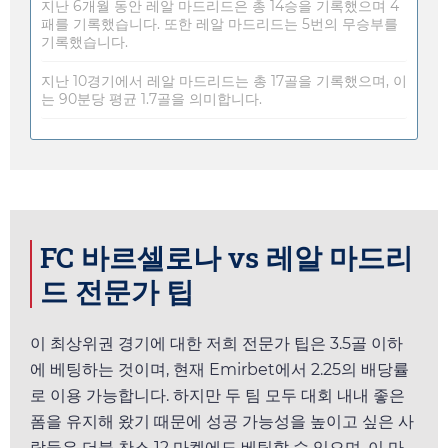
지난 6개월 동안 레알 마드리드은 총 14승을 기록했으며 4
패를 기록했습니다. 또한 레알 마드리드는 5번의 무승부를
기록했습니다.
지난 10경기에서 레알 마드리드는 총 17골을 기록했으며, 이
는 90분당 평균 1.7골을 의미합니다.
FC 바르셀로나 vs 레알 마드리
드 전문가 팁
이 최상위권 경기에 대한 저희 전문가 팁은 3.5골 이하
에 베팅하는 것이며, 현재
Emirbet
에서
2.25
의 배당률
로 이용 가능합니다. 하지만 두 팀 모두 대회 내내 좋은
폼을 유지해 왔기 때문에 성공 가능성을 높이고 싶은 사
람들은 더블 찬스 12 마켓에도 베팅할 수 있으며, 이 마