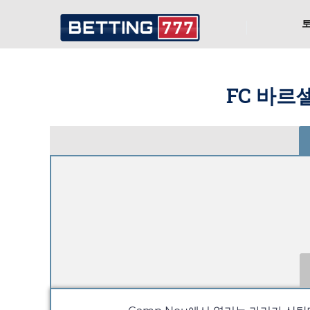
FC 바르셀