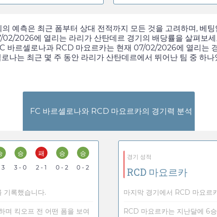
희의 예측은 최근 폼부터 상대 전적까지 모든 것을 고려하며, 베
/02/2026
에 열리는 라리가 산탄데르 경기의 배당률을 살펴보세
FC 바르셀로나과 RCD 마요르카는 현재
07/02/2026
에 열리는 경
셀로나는 최근 몇 주 동안 라리가 산탄데르에서 뛰어난 팀 중 하나
FC 바르셀로나와 RCD 마요르카의 경기력 분석
승
승
패
승
승
경기 성적
- 3
3 - 0
2 - 1
0 - 2
0 - 2
RCD 마요르카
를 기록했습니다.
마지막 경기에서 RCD 마요르카는
록하며 킥오프 전 어떤 폼을 보여
RCD 마요르카는 지난달에 6승,