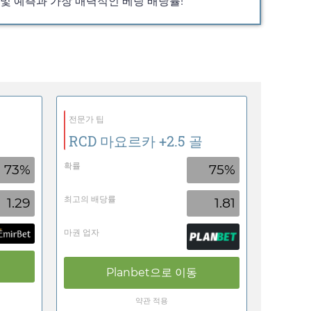
 및 예측과 가장 매력적인 베팅 배당률!
전문가 팁
RCD 마요르카 +2.5 골
확률
73%
75%
최고의 배당률
1.29
1.81
마권 업자
Planbet
으로 이동
약관 적용