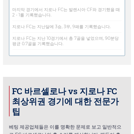
마지막 경기에서 지로나 FC는 발렌시아 CF와 경기했을 때
2 - 1를 기록했습니다.
지로나 FC는 지난달에 3승, 3무, 9패를 기록했습니다.
지로나 FC는 지난 10경기에서 총 7골을 넣었으며, 90분당
평균 0.7골을 기록했습니다.
FC 바르셀로나 vs 지로나 FC
최상위권 경기에 대한 전문가
팁
베팅 제공업체들은 이를 명확한 문제로 보고 일반적으