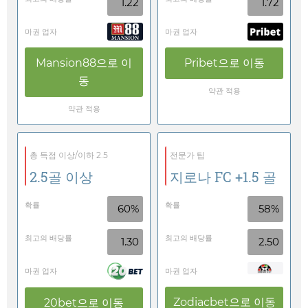
1.22
1.72
마권 업자
마권 업자
Mansion88
으로 이
Pribet
으로 이동
동
약관 적용
약관 적용
총 득점 이상/이하 2.5
전문가 팁
2.5골 이상
지로나 FC +1.5 골
확률
확률
60%
58%
최고의 배당률
최고의 배당률
1.30
2.50
마권 업자
마권 업자
Zodiacbet
으로 이동
20bet
으로 이동