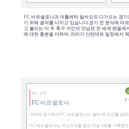
FC 바르셀로나과 아틀레틱 빌바오의 다가오는 경기
기 위해 결의를 다지고 있습니다.경기 전 분석에 따
고 불리는 이 두 축구 거인의 만남은 전 세계 팬들
에 대한 흥분을 더하며, 라리가 산탄데르 일정에서 꼭
경기 성적
2 
FC 바르셀로나
마지막 경기에서 FC 바르셀로나는 셀타 데 비고를 상대로 
FC 바르셀로나는 지난 6개월 동안 10승 3패를 기록했으