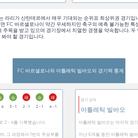
는 라리가 산탄데르에서 매우 기대되는 순위표 최상위권 경기입니다
르면 FC 바르셀로나이 약간 우세하지만 축구의 예측 불가능한 특성
에게 주목을 받고 있으며 경기장에서 치열한 경쟁을 약속합니다. 두
 봐야 할 경기입니다.
FC 바르셀로나와 아틀레틱 빌바오의 경기력 통계
승
승
패
승
패
경기 성적
- 4
3 - 1
2 - 1
2 - 1
4 - 1
아틀레틱 빌바오
2 - 4를 기록했습니다.
아틀레틱 빌바오는 마지막 경기에
며, 그 과정에서 1번의 무승부를
지난 6개월 동안 아틀레틱 빌바