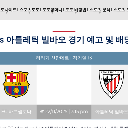
토토사이트
스포츠토토
토토꽁머니
토토 배팅법
스포츠 분석
스포츠 
s 아틀레틱 빌바오 경기 예고 및 배당
라리가 산탄데르 | 경기일 13
FC 바르셀로나
22/11/2025
|
3:15 pm
아틀레틱 빌바