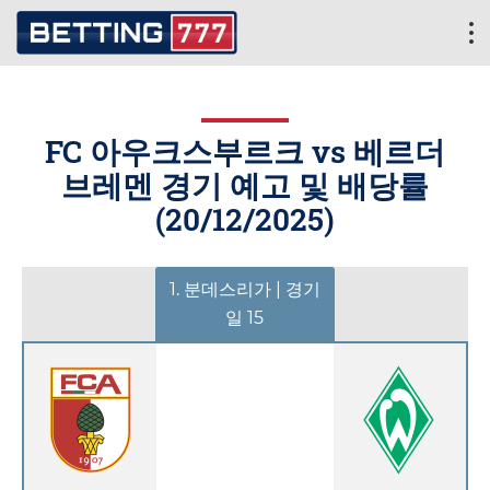
FC 아우크스부르크 vs 베르더
브레멘 경기 예고 및 배당률
(
20/12/2025
)
1. 분데스리가 | 경기
일 15