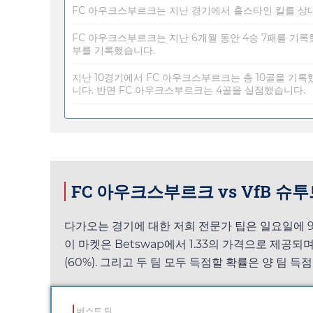
FC 아우크스부르크는 지난 경기에서 홀스타인 킬를 상대로
FC 아우크스부르크는 지난 6개월 동안 4승 7패를 기록
부를 기록했습니다.
지난 10경기에서 FC 아우크스부르크는 총 10골을 기록
니다. 반면 FC 아우크스부르크는 4골을 실점했습니다.
FC 아우크스부르크 vs VfB 
다가오는 경기에 대한 저희 전문가 팁은
일요일
에 
이 마켓은
Betswap
에서
1.33
의 가격으로 제공되며
(60%). 그리고 두 팀 모두 득점할 확률은 양 팀 득점 
베스트 팁