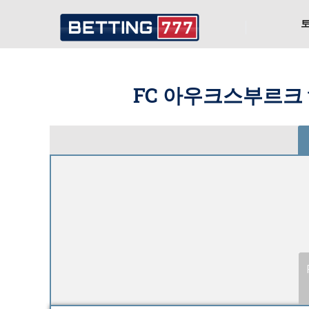
FC 아우크스부르크 v