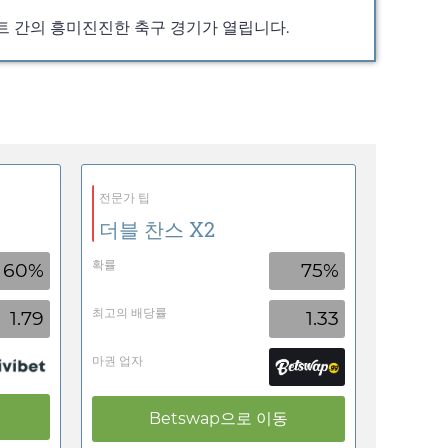
트 간의 흥미진진한 축구 경기가 열립니다.
전문가 팁
더블 찬스 X2
확률
60%
75%
최고의 배당률
1.79
1.33
마권 업자
Betswap
으로 이동