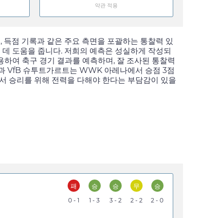
약관 적용
계, 득점 기록과 같은 주요 측면을 포괄하는 통찰력 있
 데 도움을 줍니다. 저희의 예측은 성실하게 작성되
하여 축구 경기 결과를 예측하며, 잘 조사된 통찰력
과 VfB 슈투트가르트는 WWK 아레나에서 승점 3점
에서 승리를 위해 전력을 다해야 한다는 부담감이 있을
패
승
승
무
승
0 - 1
1 - 3
3 - 2
2 - 2
2 - 0