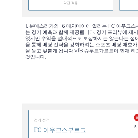
약관 적용
1. 분데스리가의 16 매치데이에 열리는 FC 아우크스
는 경기 예측과 함께 제공됩니다. 경기 프리뷰에 제
었지만 수익을 절대적으로 보장하지는 않는다는 점에 
을 통해 베팅 전략을 강화하려는 스포츠 베팅 애호
을 놓고 맞붙게 됩니다.VfB 슈투트가르트이 현재 리
것입니다.
경기 성적
5 
FC 아우크스부르크