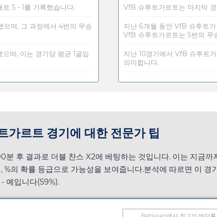
 5 - 1를 기록했습니다.
VfB 슈투트가르트는 마지막 경기
했으며, 그 과정에서 4번의 무승
지난 6개월 동안 VfB 슈투트
VfB 슈투트가르트는 5번의 
했으며, 이는 경기당 평균 1골입
지난 10경기에서 VfB 슈투트가
의미합니다.
슈투트가르트 경기에 대한 전문가 팁
90분 후 결과로 더블 찬스 X2에 베팅하는 것입니다. 이는 지금까
, %의 확률 등급으로 가능성을 보여줍니다.분석에 따르면 이 
- 예입니다(59%).
Betswap
에서 최고의 배당률