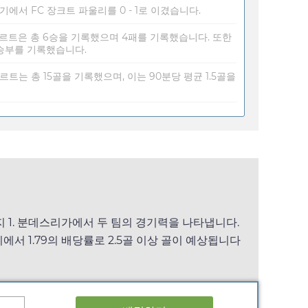
에서 FC 장크트 파울리를 0 - 1로 이겼습니다.
가르트은 총 6승을 기록했으며 4패를 기록했습니다. 또한
무승부를 기록했습니다.
르트는 총 15골을 기록했으며, 이는 90분당 평균 1.5골을
지 1. 분데스리가에서 두 팀의 경기력을 나타냅니다.
경기에서
1.79
의 배당률로 2.5골 이상 골이 예상됩니다