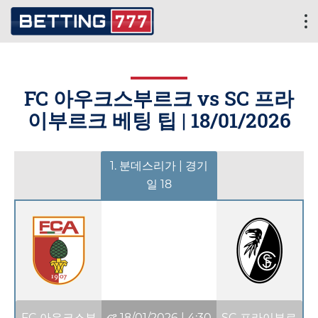
FC 아우크스부르크 vs SC 프라
이부르크 베팅 팁 |
18/01/2026
1. 분데스리가 | 경기
일 18
FC 아우크스부
18/01/2026
|
4:30
SC 프라이부르