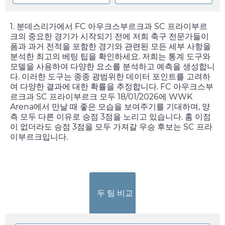
1. 분데스리가에서 FC 아우크스부르크과 SC 프라이부르
크의 중요한 경기가 시작되기 전에 저희 축구 전문가들이
폼과 과거 전적을 포함한 경기와 관련된 모든 세부 사항을
분석한 최고의 베팅 팁을 확인하세요. 저희는 통계 도구와
모델을 사용하여 다양한 요소를 분석하고 예측을 생성합니
다. 이러한 도구는 종종 광범위한 데이터 포인트를 고려하
여 다양한 결과에 대한 확률을 추정합니다. FC 아우크스부
르크과 SC 프라이부르크 모두
18/01/2026
에 WWK
Arena에서 만날 때 좋은 모습을 보여주기를 기대하며, 양
측 모두 다른 이유로 승점 3점을 노리고 있습니다. 홈 이점
이 없더라도 승점 3점을 모두 가져갈 우승 후보는 SC 프라
이부르크입니다.
두 팀 비교