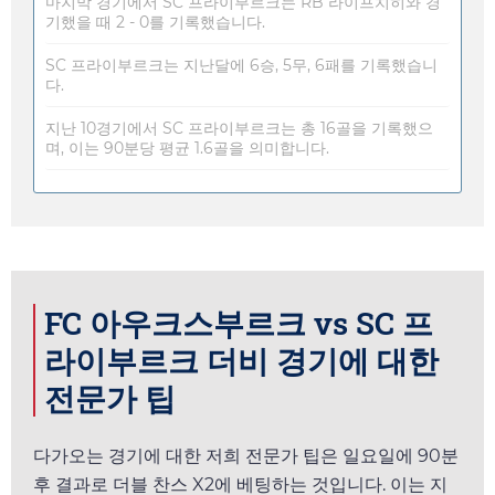
마지막 경기에서 SC 프라이부르크는 RB 라이프치히와 경
기했을 때 2 - 0를 기록했습니다.
SC 프라이부르크는 지난달에 6승, 5무, 6패를 기록했습니
다.
지난 10경기에서 SC 프라이부르크는 총 16골을 기록했으
며, 이는 90분당 평균 1.6골을 의미합니다.
FC 아우크스부르크 vs SC 프
라이부르크 더비 경기에 대한
전문가 팁
다가오는 경기에 대한 저희 전문가 팁은
일요일
에 90분
후 결과로 더블 찬스 X2에 베팅하는 것입니다. 이는 지