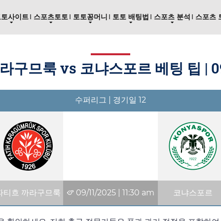
토토사이트
스포츠토토
토토꽁머니
토토 배팅법
스포츠 분석
스포츠 
라구므룩 vs 코냐스포르 베팅 팁 |
0
수퍼리그 | 경기일 12
파티흐 까라구므룩
09/11/2025
|
11:30 am
코냐스포르