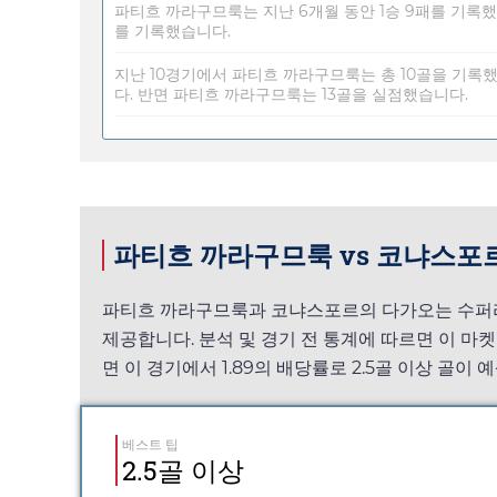
파티흐 까라구므룩는 지난 6개월 동안 1승 9패를 기록했
를 기록했습니다.
지난 10경기에서 파티흐 까라구므룩는 총 10골을 기록했
다. 반면 파티흐 까라구므룩는 13골을 실점했습니다.
파티흐 까라구므룩 vs 코냐스포
파티흐 까라구므룩과 코냐스포르의 다가오는 수퍼리그
제공합니다. 분석 및 경기 전 통계에 따르면 이 마
면 이 경기에서
1.89
의 배당률로 2.5골 이상 골이 예
베스트 팁
2.5골 이상