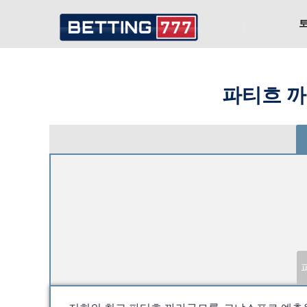
파티흐 까