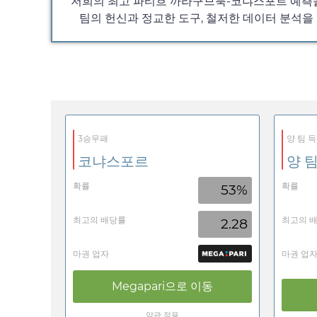
저희의 최고 파티흐 까라구므룩-코냐스포르 예측을
팀의 헌신과 정교한 도구, 철저한 데이터 분석을
3승무패
양 팀 득
코냐스포르
양 팀
확률
확률
53%
최고의 배당률
최고의 
2.28
마권 업자
마권 업
Megapari
으로 이동
약관 적용