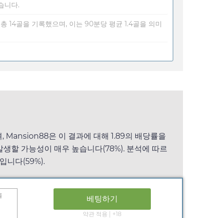
습니다.
 14골을 기록했으며, 이는 90분당 평균 1.4골을 의미
,
Mansion88
은 이 결과에 대해
1.89
의 배당률을
발생할 가능성이 매우 높습니다(78%). 분석에 따르
입니다(59%).
률
베팅하기
약관 적용 | +18