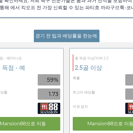
 확인하세요. 저희 축구 전문가들은 폼과 과거 전적을 포함하여 
 통해 에서 킥오프 전 가장 신뢰할 수 있는 파티흐 까라구므룩-
경기 전 팁과 배당률을 한눈에.
점 - 예/아니요
총 득점 이상/이하 2.5
 득점 - 예
2.5골 이상
확률
59%
배당률
최고의 배당률
1.73
자
마권 업자
Mansion88
으로 이동
Mansion88
으로 이