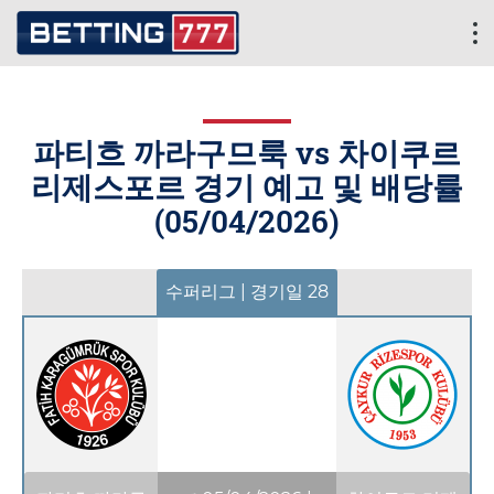
파티흐 까라구므룩 vs 차이쿠르
리제스포르 경기 예고 및 배당률
(
05/04/2026
)
수퍼리그 | 경기일 28