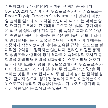
수퍼리그의 15 매치데이에서 가장 큰 경기 중 하나가
06/12/2025
에 열리며, 아이위스포르과 카이세리스포르는
Recep Tayyip Erdogan Stadyumu에서 만날 때 자랑
할 권리를 얻기 위해 노력할 것입니다. 다가오는 더비는 양
팀 팬클럽 모두에게 큰 기대를 모으고 있습니다. 경기 예측
은 최근 팀 성적, 상대 전적 통계 및 득점 기록과 같은 다양
한 측면을 다룹니다. 제공된 분석은 펀터들이 정보에 입각
한 결정을 내리는 데 도움을 줍니다. 15 매치데이의 예측은
신중하게 작성되었지만 더비는 고유한 규칙이 있으므로 절
대적인 수익을 보장하지는 않습니다. 온라인 베팅은 통계
적 방법론을 사용하여 경기 결과를 예측하며, 잘 조사된 통
찰력을 통해 베팅 전략을 강화하려는 스포츠 베팅 애호가
들에게 서비스를 제공합니다.
토요일
에 아이위스포르과 카
이세리스포르의 경기가 열리며, 두 팀 모두 승점 3점을 확
보하는 것을 목표로 합니다.이 두 팀 간의 경기는 좀처럼 싱
겁게 끝나지 않으며, 경기 전 분석에 따르면 이번에는 아이
위스포르이 승리할 가능성이 높습니다. 하지만 경기의 특
성상 어떤 일이든 일어날 수 있습니다!