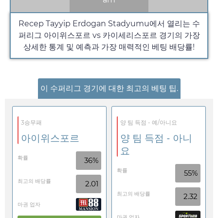
Recep Tayyip Erdogan Stadyumu에서 열리는 수
퍼리그 아이위스포르 vs 카이세리스포르 경기의 가장
상세한 통계 및 예측과 가장 매력적인 베팅 배당률!
이 수퍼리그 경기에 대한 최고의 베팅 팁.
3승무패
양 팀 득점 - 예/아니요
아이위스포르
양 팀 득점 - 아니
요
확률
36%
확률
55%
최고의 배당률
2.01
최고의 배당률
2.32
마권 업자
마권 업자