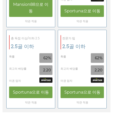
Mansion88
으로 이
동
Sportuna
으로 이동
약관 적용
약관 적용
총 득점 이상/이하 2.5
전문가 팁
2.5골 이하
2.5골 이하
확률
확률
62%
62%
최고의 배당률
최고의 배당률
2.20
2.20
마권 업자
마권 업자
Sportuna
으로 이동
Sportuna
으로 이동
약관 적용
약관 적용