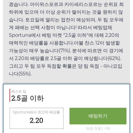
겠습니다. 아이위스포르과 카이세리스포르는 순위표 최
하위에 있으며 더 이상 순위가 떨어지는 것을 원하지 않
습니다.
토요일
에 열리는 접전이 예상되며, 두 팀 모두에
게 패배는 선택 사항이 아닙니다! 따라서 베팅업체
Sportuna
에서 베팅 마켓 "2.5골 이하"에 대해
2.20
의
매력적인 배당률을 사용합니다.더블 찬스 12이 발생할
가능성이 매우 높습니다(71%). 분석에 따르면 이 경기에
서
2.20
의 배당률로 2.5골 이하 골이 예상됩니다(62%).
그리고 두 팀 모두 득점할 확률은 양 팀 득점 - 아니요입
니다(55%).
베스트 팁
2.5골 이하
Sportuna
에서 최고의 배당률
베팅하기
2.20
약관 적용 | +18