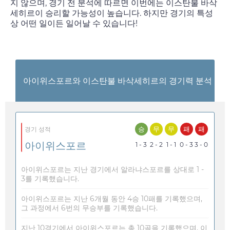
지 않으며, 경기 전 분석에 따르면 이번에는 이스탄불 바삭
세히르이 승리할 가능성이 높습니다. 하지만 경기의 특성
상 어떤 일이든 일어날 수 있습니다!
아이위스포르와 이스탄불 바삭세히르의 경기력 분석
승
무
무
패
패
경기 성적
아이위스포르
1 - 3
2 - 2
1 - 1
0 - 3
3 - 0
아이위스포르는 지난 경기에서 알라냐스포르를 상대로 1 -
3를 기록했습니다.
아이위스포르는 지난 6개월 동안 4승 10패를 기록했으며,
그 과정에서 6번의 무승부를 기록했습니다.
지난 10경기에서 아이위스포르는 총 10골을 기록했으며, 이