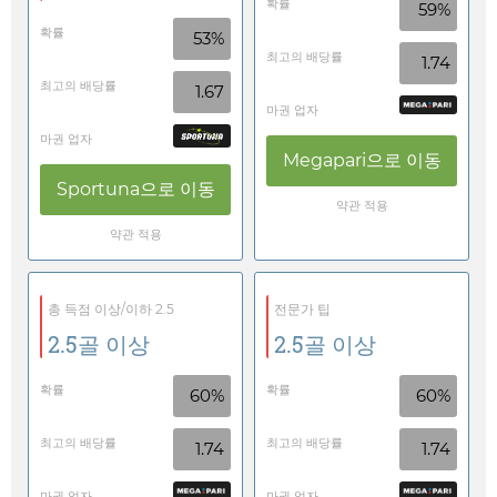
확률
59%
확률
53%
최고의 배당률
1.74
최고의 배당률
1.67
마권 업자
마권 업자
Megapari
으로 이동
Sportuna
으로 이동
약관 적용
약관 적용
총 득점 이상/이하 2.5
전문가 팁
2.5골 이상
2.5골 이상
확률
확률
60%
60%
최고의 배당률
최고의 배당률
1.74
1.74
마권 업자
마권 업자