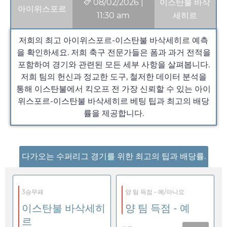
08/02/2026
|
이스탄불 바삭
아이위스포르
11:30 am
세히르
저희의 최고 아이위스포르-이스탄불 바삭세히르 예측
을 확인하세요. 저희 축구 전문가들은 폼과 과거 전적을
포함하여 경기와 관련된 모든 세부 사항을 살펴봅니다.
저희 팀의 헌신과 정교한 도구, 철저한 데이터 분석을
통해 이스탄불에서 킥오프 전 가장 신뢰할 수 있는 아이
위스포르-이스탄불 바삭세히르 베팅 팁과 최고의 배당
률을 제공합니다.
다가오는 수퍼리그 경기를 위한 최고의 팁과 배당률.
3승무패
양 팀 득점 - 예/아니요
이스탄불 바삭세히
양 팀 득점 - 예
르