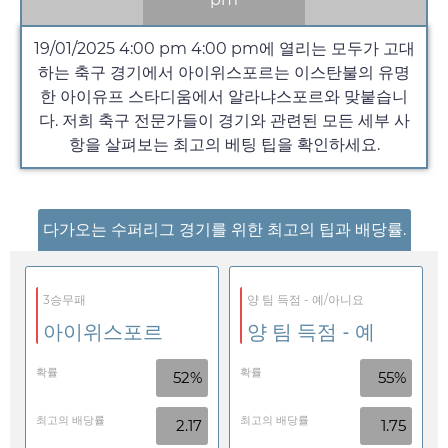
19/01/2025 4:00 pm
4:00 pm
에 열리는 모두가 고대
하는 축구 경기에서 아이위스포르는 이스탄불의 유명
한 아이유프 스타디움에서 알라냐스포르와 맞붙습니
다. 저희 축구 전문가들이 경기와 관련된 모든 세부 사
항을 살펴보는 최고의 베팅 팁을 확인하세요.
다가오는 수퍼리그 경기를 위한 최고의 팁과 배당률.
3승무패
양 팀 득점 - 예/아니요
아이위스포르
양 팀 득점 - 예
확률
확률
52%
55%
최고의 배당률
최고의 배당률
2.17
1.75