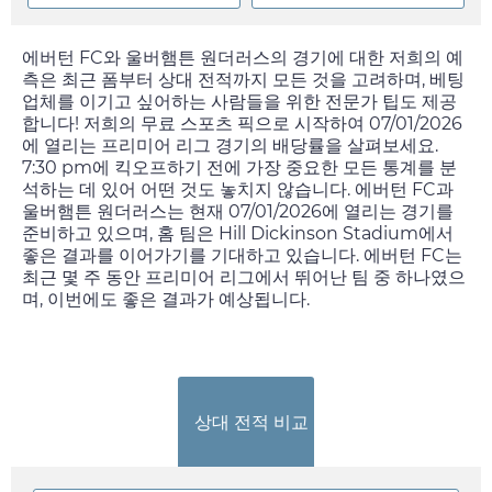
에버턴 FC와 울버햄튼 원더러스의 경기에 대한 저희의 예
측은 최근 폼부터 상대 전적까지 모든 것을 고려하며, 베팅
업체를 이기고 싶어하는 사람들을 위한 전문가 팁도 제공
합니다! 저희의 무료 스포츠 픽으로 시작하여
07/01/2026
에 열리는 프리미어 리그 경기의 배당률을 살펴보세요.
7:30 pm
에 킥오프하기 전에 가장 중요한 모든 통계를 분
석하는 데 있어 어떤 것도 놓치지 않습니다. 에버턴 FC과
울버햄튼 원더러스는 현재
07/01/2026
에 열리는 경기를
준비하고 있으며, 홈 팀은 Hill Dickinson Stadium에서
좋은 결과를 이어가기를 기대하고 있습니다. 에버턴 FC는
최근 몇 주 동안 프리미어 리그에서 뛰어난 팀 중 하나였으
며, 이번에도 좋은 결과가 예상됩니다.
상대 전적 비교