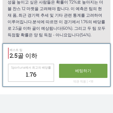
성을 높이고 싶은 사람들은 확률이 72%로 높아지는 더
블 찬스 12 마켓을 고려해야 합니다. 이 예측은 팀의 현
재 폼, 최근 경기력 추세 및 기타 관련 통계를 고려하여
이루어집니다.분석에 따르면 이 경기에서
1.76
의 배당률
로 2.5골 이하 골이 예상됩니다(60%). 그리고 두 팀 모두
득점할 확률은 양 팀 득점 - 아니요입니다(54%).
베스트 팁
2.5골 이하
Sportuna
에서 최고의 배당률
베팅하기
1.76
약관 적용 | +18