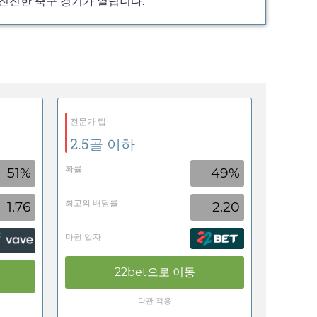
미진진한 축구 경기가 열립니다.
전문가 팁
2.5골 이하
확률
51%
49%
최고의 배당률
1.76
2.20
마권 업자
22bet
으로 이동
약관 적용