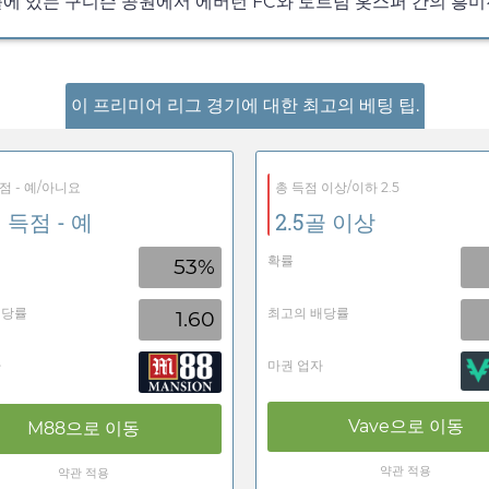
풀에 있는 구디슨 공원에서 에버턴 FC와 토트넘 홋스퍼 간의 흥
이 프리미어 리그 경기에 대한 최고의 베팅 팁.
점 - 예/아니요
총 득점 이상/이하 2.5
 득점 - 예
2.5골 이상
확률
53%
배당률
최고의 배당률
1.60
자
마권 업자
Vave
으로 이동
M88
으로 이동
약관 적용
약관 적용