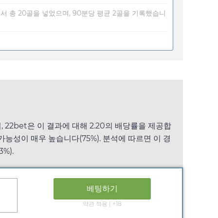
서 총 20골을 넣었으며, 90분당 평균 2골을 기록했습니
,
22bet
은 이 결과에 대해
2.20
의 배당률을 제공합
가능성이 매우 높습니다(75%). 분석에 따르면 이 경
%).
베팅하기
약관 적용 | +18