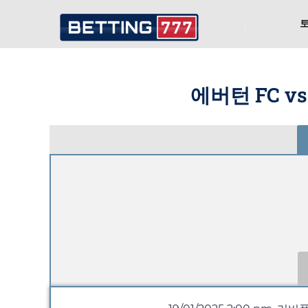
에버턴 FC v