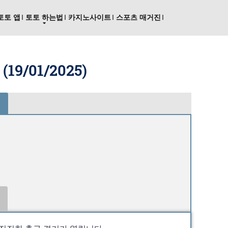
토토 앱
토토 하는법
카지노사이트
스포츠 매거진
(
19/01/2025
)