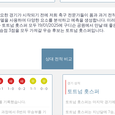
요한 경기가 시작되기 전에 저희 축구 전문가들이 폼과 과거 전
모델을 사용하여 다양한 요소를 분석하고 예측을 생성합니다. 이
과 토트넘 홋스퍼 모두
19/01/2025
에 구디슨 공원에서 만날 때 좋
 승점 3점을 모두 가져갈 우승 후보는 토트넘 홋스퍼입니다.
상대 전적 비교
패
패
패
무
무
경기 성적
- 1
1 - 0
0 - 2
1 - 1
0 - 0
토트넘 홋스퍼
1를 기록했습니다.
토트넘 홋스퍼는 마지막 경기에서
그 과정에서 8번의 무승부를 기
토트넘 홋스퍼는 지난달에 7승, 