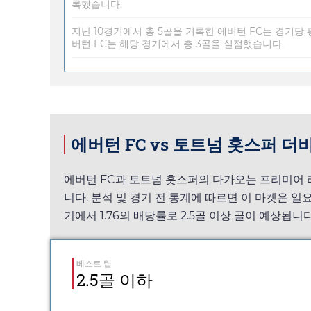
록했습니다.
지난 10경기에서 총 5골을 기록한 에버턴 FC는 경기당 
버턴 FC는 해당 경기에서 총 3골을 실점했습니다.
에버턴 FC vs 토트넘 홋스퍼 더
에버턴 FC과 토트넘 홋스퍼의 다가오는 프리미어 리
니다. 분석 및 경기 전 통계에 따르면 이 마켓은
일
기에서
1.76
의 배당률로 2.5골 이상 골이 예상됩니다(
베스트 팁
2.5골 이하