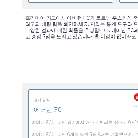
프리미어 리그에서 에버턴 FC과 토트넘 홋스퍼의 중
최고의 베팅 팁을 확인하세요. 저희는 통계 도구와 
다양한 결과에 대한 확률을 추정합니다. 에버턴 FC
로 승점 3점을 노리고 있습니다. 홈 이점이 없더라도
경기 성적
0 
에버턴 FC
에버턴 FC는 지난 경기에서 애스턴 빌라를 상대로 0 - 
에버턴 FC는 지난 6개월 동안 3승 9패를 기록했으며, 