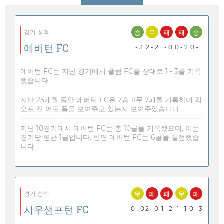
승
무
패
패
승
경기 성적
에버턴 FC
1 - 3
2 - 2
1 - 0
0 - 2
0 - 1
에버턴 FC는 지난 경기에서 풀럼 FC를 상대로 1 - 3를 기록
했습니다.
지난 25개월 동안 에버턴 FC은 7승 11무 7패를 기록하며 킥
오프 전 어떤 폼을 보여주고 있는지 보여주었습니다.
지난 10경기에서 에버턴 FC는 총 10골을 기록했으며, 이는
경기당 평균 1골입니다. 반면 에버턴 FC는 6골을 실점했습
니다.
무
패
패
무
패
경기 성적
사우샘프턴 FC
0 - 0
2 - 0
1 - 2
1 - 1
0 - 3