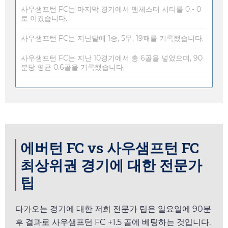
사우샘프턴 FC는 마지막 경기에서 맨체스터 시티를 0 - 0
로 이겼습니다.
사우샘프턴 FC는 지난달에 1승, 5무, 19패를 기록했습니다.
사우샘프턴 FC는 지난 10경기에서 총 6골을 넣었으며, 90
분당 평균 0.6골을 기록했습니다.
에버턴 FC vs 사우샘프턴 FC
최상위권 경기에 대한 전문가
팁
다가오는 경기에 대한 저희 전문가 팁은
일요일
에 90분
후 결과로 사우샘프턴 FC +1.5 골에 베팅하는 것입니다.