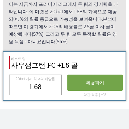
이는 지금까지 프리미어 리그에서 두 팀의 경기력을 나
타냅니다. 이 마켓은
20bet
에서
1.68
의 가격으로 제공
되며, %의 확률 등급으로 가능성을 보여줍니다.분석에
따르면 이 경기에서
2.05
의 배당률로 2.5골 이하 골이
예상됩니다(57%). 그리고 두 팀 모두 득점할 확률은 양
팀 득점 - 아니요입니다(54%).
베스트 팁
사우샘프턴 FC +1.5 골
20bet
에서 최고의 배당률
베팅하기
1.68
약관 적용 | +18