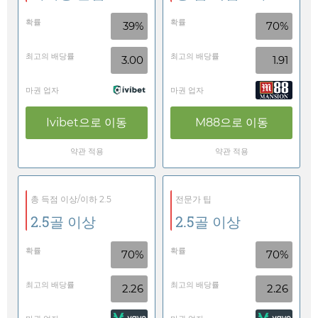
확률
확률
39%
70%
최고의 배당률
최고의 배당률
3.00
1.91
마권 업자
마권 업자
Ivibet
으로 이동
M88
으로 이동
약관 적용
약관 적용
총 득점 이상/이하 2.5
전문가 팁
2.5골 이상
2.5골 이상
확률
확률
70%
70%
최고의 배당률
최고의 배당률
2.26
2.26