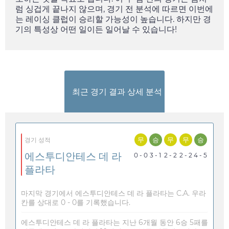
럼 싱겁게 끝나지 않으며, 경기 전 분석에 따르면 이번에
는 레이싱 클럽이 승리할 가능성이 높습니다. 하지만 경
기의 특성상 어떤 일이든 일어날 수 있습니다!
최근 경기 결과 상세 분석
무
승
무
무
승
경기 성적
에스투디안테스 데 라
0 - 0
3 - 1
2 - 2
2 - 2
4 - 5
플라타
마지막 경기에서 에스투디안테스 데 라 플라타는 C.A. 우라
칸를 상대로 0 - 0를 기록했습니다.
에스투디안테스 데 라 플라타는 지난 6개월 동안 6승 5패를