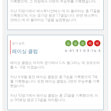
기록했으며, 그 과정에서 10번의 무승부를 기록했습니다.
지난 10경기에서 에스투디안테스 데 라 플라타는 총 17골을
기록했으며, 이는 경기당 평균 1.7골입니다. 반면 에스투디
안테스 데 라 플라타는 7골을 실점했습니다.
승
승
승
패
패
경기 성적
레이싱 클럽
4 - 0
1 - 3
1 - 0
3 - 1
4 - 5
레이싱 클럽는 마지막 경기에서 C.A. 벨그라노 데 코르도바
를 4 - 0로 이겼습니다.
지난 6개월 동안 레이싱 클럽은 총 11승을 기록했으며 7패
를 기록했습니다. 또한 레이싱 클럽는 2번의 무승부를 기록
했습니다.
지난 10경기에서 레이싱 클럽는 총 23골을 기록했으며, 이
는 90분당 평균 2.3골을 의미합니다.