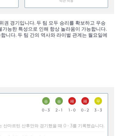
약관 적용
권 경기입니다. 두 팀 모두 승리를 확보하고 우승
 불가능한 특성으로 인해 항상 놀라움이 가능합니다.
속합니다. 두 팀 간의 역사와 라이벌 관계는
월요일
에
승
승
패
패
무
0 - 3
2 - 1
1 - 0
0 - 2
3 - 3
 산마르틴 산후안와 경기했을 때 0 - 3를 기록했습니다.