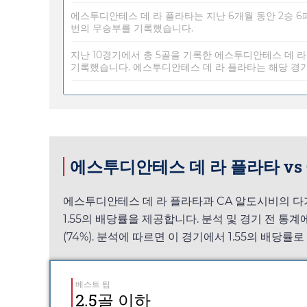
에스투디안테스 데 라 플라타는 지난 6개월 동안 2승 6
번의 무승부를 기록했습니다.
지난 10경기에서 총 5골을 기록한 에스투디안테스 데 라
기록했습니다. 에스투디안테스 데 라 플라타는 해당 경기
에스투디안테스 데 라 플라타 vs
에스투디안테스 데 라 플라타과 CA 알도시비의 다
1.55
의 배당률을 제공합니다. 분석 및 경기 전 통계
(74%). 분석에 따르면 이 경기에서
1.55
의 배당률로 
베스트 팁
2.5골 이하