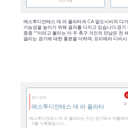
약관 적용
에스투디안테스 데 라 플라타과 CA 알도시비의 다가
가능성을 높이기 위해 결의를 다지고 있습니다.경기 
종종 ""이라고 불리는 이 두 축구 거인의 만남은 전
열리는 경기에 대한 흥분을 더하며, 프리메라 디비시
경기 성적
2 
에스투디안테스 데 라 플라타
에스투디안테스 데 라 플라타는 지난 경기에서 아틀레티
- 0를 기록했습니다.