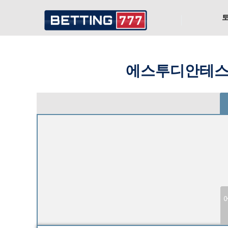
에스투디안테스 데