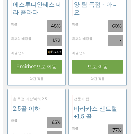
에스투디안테스 데
양 팀 득점 - 아니
라 플라타
요
확률
확률
48%
60%
최고의 배당률
최고의 배당률
1.72
-
마권 업자
마권 업자
Emirbet
으로 이동
으로 이동
약관 적용
약관 적용
총 득점 이상/이하 2.5
전문가 팁
2.5골 이하
바라카스 센트럴
+1.5 골
확률
65%
확률
77%