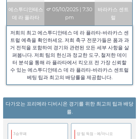
에스투디안테스
05/10/2025
|
7:30
바라카스 센트
데 라 플라타
pm
럴
저희의 최고 에스투디안테스 데 라 플라타-바라카스 센
트럴 예측을 확인하세요. 저희 축구 전문가들은 폼과 과
거 전적을 포함하여 경기와 관련된 모든 세부 사항을 살
펴봅니다. 저희 팀의 헌신과 정교한 도구, 철저한 데이
터 분석을 통해 라 플라타에서 킥오프 전 가장 신뢰할
수 있는 에스투디안테스 데 라 플라타-바라카스 센트럴
베팅 팁과 최고의 배당률을 제공합니다.
다가오는 프리메라 디비시온 경기를 위한 최고의 팁과 배당
률.
3승무패
양 팀 득점 - 예/아니요