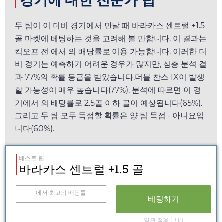
두 팀이 이 더비 경기에서 만날 때 바라카스 센트럴 +1.5
골 마켓에 베팅하는 것을 고려해 볼 만합니다. 이 결과는
킥오프 전
에서
의 배당률로 이용 가능합니다. 이러한 더
비 경기는 예측하기 어려운 경우가 많지만, 심층 분석 결
과 77%의 확률 등급을 받았습니다.더블 찬스 1X이 발생
할 가능성이 매우 높습니다(77%). 분석에 따르면 이 경
기에서
의 배당률로 2.5골 이하 골이 예상됩니다(65%).
그리고 두 팀 모두 득점할 확률은 양 팀 득점 - 아니요입
니다(60%).
베스트 팁
바라카스 센트럴 +1.5 골
에서 최고의 배당률
베팅하기
약관 적용 | +18