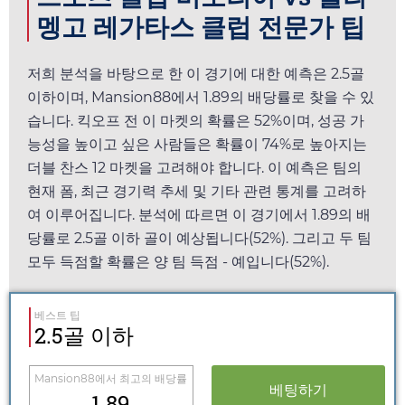
멩고 레가타스 클럽 전문가 팁
저희 분석을 바탕으로 한 이 경기에 대한 예측은 2.5골
이하이며,
Mansion88
에서
1.89
의 배당률로 찾을 수 있
습니다. 킥오프 전 이 마켓의 확률은 52%이며, 성공 가
능성을 높이고 싶은 사람들은 확률이 74%로 높아지는
더블 찬스 12 마켓을 고려해야 합니다. 이 예측은 팀의
현재 폼, 최근 경기력 추세 및 기타 관련 통계를 고려하
여 이루어집니다. 분석에 따르면 이 경기에서
1.89
의 배
당률로 2.5골 이하 골이 예상됩니다(52%). 그리고 두 팀
모두 득점할 확률은 양 팀 득점 - 예입니다(52%).
베스트 팁
2.5골 이하
Mansion88
에서 최고의 배당률
베팅하기
1.89