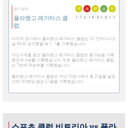
무
패
무
승
무
경기 성적
플라멩고 레가타스 클
1 - 1
2 - 1
3 - 3
1 - 0
1 - 1
럽
마지막 경기에서 플라멩고 레가타스 클럽는 SC 인터나시오
날 RS와 경기했을 때 1 - 1를 기록했습니다.
지난 6개월 동안 플라멩고 레가타스 클럽은 총 11승을 기록
했으며 4패를 기록했습니다. 또한 플라멩고 레가타스 클럽
는 7번의 무승부를 기록했습니다.
플라멩고 레가타스 클럽는 지난 10경기에서 총 21골을 넣었
으며, 90분당 평균 2.1골을 기록했습니다.
스포츠 클럽 비토리아 vs 플라