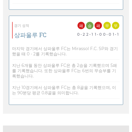
패
승
패
무
무
경기 성적
상파울루 FC
0 - 2
2 - 1
1 - 0
0 - 0
1 - 1
마지막 경기에서 상파울루 FC는 Mirassol F.C. SP와 경기
했을 때 0 - 2를 기록했습니다.
지난 6개월 동안 상파울루 FC은 총 2승을 기록했으며 5패
를 기록했습니다. 또한 상파울루 FC는 6번의 무승부를 기
록했습니다.
지난 10경기에서 상파울루 FC는 총 8골을 기록했으며, 이
는 90분당 평균 0.8골을 의미합니다.