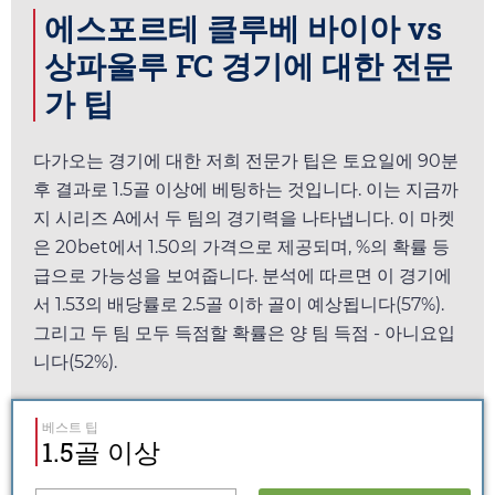
에스포르테 클루베 바이아 vs
상파울루 FC 경기에 대한 전문
가 팁
다가오는 경기에 대한 저희 전문가 팁은
토요일
에 90분
후 결과로 1.5골 이상에 베팅하는 것입니다. 이는 지금까
지 시리즈 A에서 두 팀의 경기력을 나타냅니다. 이 마켓
은
20bet
에서
1.50
의 가격으로 제공되며, %의 확률 등
급으로 가능성을 보여줍니다. 분석에 따르면 이 경기에
서
1.53
의 배당률로 2.5골 이하 골이 예상됩니다(57%).
그리고 두 팀 모두 득점할 확률은 양 팀 득점 - 아니요입
니다(52%).
베스트 팁
1.5골 이상