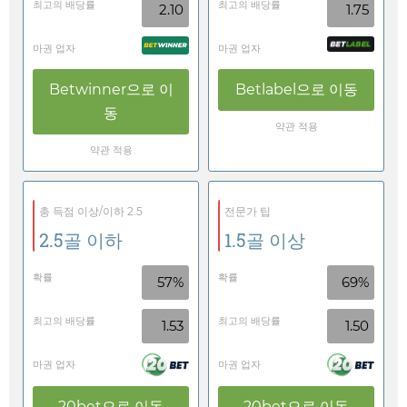
최고의 배당률
최고의 배당률
2.10
1.75
마권 업자
마권 업자
Betwinner
으로 이
Betlabel
으로 이동
동
약관 적용
약관 적용
총 득점 이상/이하 2.5
전문가 팁
2.5골 이하
1.5골 이상
확률
확률
57%
69%
최고의 배당률
최고의 배당률
1.53
1.50
마권 업자
마권 업자
20bet
으로 이동
20bet
으로 이동