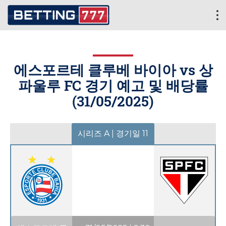
에스포르테 클루베 바이아 vs 상
파울루 FC 경기 예고 및 배당률
(
31/05/2025
)
시리즈 A | 경기일 11