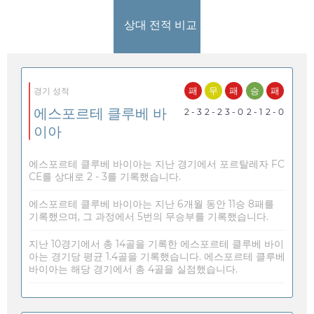
상대 전적 비교
패
무
패
승
패
경기 성적
에스포르테 클루베 바
2 - 3
2 - 2
3 - 0
2 - 1
2 - 0
이아
에스포르테 클루베 바이아는 지난 경기에서 포르탈레자 FC
CE를 상대로 2 - 3를 기록했습니다.
에스포르테 클루베 바이아는 지난 6개월 동안 11승 8패를
기록했으며, 그 과정에서 5번의 무승부를 기록했습니다.
지난 10경기에서 총 14골을 기록한 에스포르테 클루베 바이
아는 경기당 평균 1.4골을 기록했습니다. 에스포르테 클루베
바이아는 해당 경기에서 총 4골을 실점했습니다.