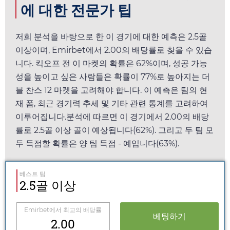
에 대한 전문가 팁
저희 분석을 바탕으로 한 이 경기에 대한 예측은 2.5골
이상이며,
Emirbet
에서
2.00
의 배당률로 찾을 수 있습
니다. 킥오프 전 이 마켓의 확률은 62%이며, 성공 가능
성을 높이고 싶은 사람들은 확률이 77%로 높아지는 더
블 찬스 12 마켓을 고려해야 합니다. 이 예측은 팀의 현
재 폼, 최근 경기력 추세 및 기타 관련 통계를 고려하여
이루어집니다.분석에 따르면 이 경기에서
2.00
의 배당
률로 2.5골 이상 골이 예상됩니다(62%). 그리고 두 팀 모
두 득점할 확률은 양 팀 득점 - 예입니다(63%).
베스트 팁
2.5골 이상
Emirbet
에서 최고의 배당률
베팅하기
2.00