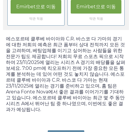
Emirbet
으로 이동
Emirbet
으로 이동
약관 적용
약관 적용
에스포르테 클루베 바이아와 C.R. 바스코 다 가마의 경기
에 대한 저희의 예측은 최근 폼부터 상대 전적까지 모든 것
을 고려하며, 베팅업체를 이기고 싶어하는 사람들을 위한
전문가 팁도 제공합니다! 저희의 무료 스포츠 픽으로 시작
하여
23/11/2025
에 열리는 시리즈 A 경기의 배당률을 살펴
보세요.
7:00 pm
에 킥오프하기 전에 가장 중요한 모든 통
계를 분석하는 데 있어 어떤 것도 놓치지 않습니다. 에스포
르테 클루베 바이아과 C.R. 바스코 다 가마는 현재
23/11/2025
에 열리는 경기를 준비하고 있으며, 홈 팀은
Arena Fonte Nova에서 좋은 결과를 이어가기를 기대하
고 있습니다. 에스포르테 클루베 바이아는 최근 몇 주 동안
시리즈 A에서 뛰어난 팀 중 하나였으며, 이번에도 좋은 결
과가 예상됩니다.