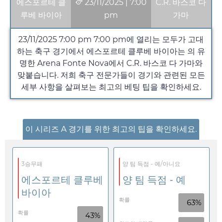
에스포르테 클
23/11/2025
|
7:00
C.R. 바스코 다
루베 바이아
pm
가마
23/11/2025 7:00 pm
7:00 pm
에 열리는 모두가 고대
하는 축구 경기에서 에스포르테 클루베 바이아는 의 유
명한 Arena Fonte Nova에서 C.R. 바스코 다 가마와
맞붙습니다. 저희 축구 전문가들이 경기와 관련된 모든
세부 사항을 살펴보는 최고의 베팅 팁을 확인하세요.
이 시리즈 A 경기를 위한 최고의 팁을 확인하세요.
3승무패
양 팀 득점 - 예/아니요
에스포르테 클루베
양 팀 득점 - 예
바이아
확률
63%
확률
43%