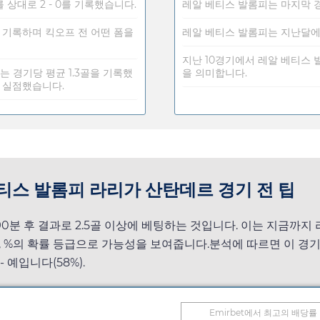
상대로 2 - 0를 기록했습니다.
레알 베티스 발롬피는 마지막 경기
를 기록하며 킥오프 전 어떤 폼을
레알 베티스 발롬피는 지난달에 3
지난 10경기에서 레알 베티스 발
는 경기당 평균 1.3골을 기록했
을 의미합니다.
 실점했습니다.
티스 발롬피 라리가 산탄데르 경기 전 팁
90분 후 결과로 2.5골 이상에 베팅하는 것입니다. 이는 지금까
, %의 확률 등급으로 가능성을 보여줍니다.분석에 따르면 이 경
- 예입니다(58%).
Emirbet
에서 최고의 배당률