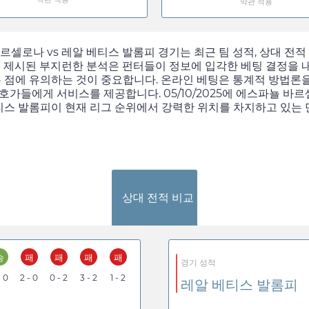
약관 적용
셀로나 vs 레알 베티스 발롬피 경기는 최근 팀 성적, 상대 전적
에 제시된 부지런한 분석은 펀터들이 정보에 입각한 베팅 결정을 내
에 유의하는 것이 중요합니다. 온라인 베팅은 통계적 방법론을 
애호가들에게 서비스를 제공합니다.
05/10/2025
에 에스파뇰 바르
티스 발롬피이 현재 리그 순위에서 강력한 위치를 차지하고 있는 만
상대 전적 비교
승
패
패
패
패
경기 성적
- 0
2 - 0
0 - 2
3 - 2
1 - 2
레알 베티스 발롬피