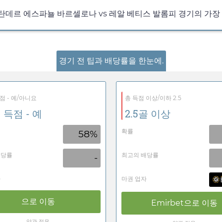
데르 에스파뇰 바르셀로나 vs 레알 베티스 발롬피 경기의 가장 
경기 전 팁과 배당률을 한눈에.
점 - 예/아니요
총 득점 이상/이하 2.5
 득점 - 예
2.5골 이상
확률
58%
배당률
최고의 배당률
-
자
마권 업자
으로 이동
Emirbet
으로 이동
약관 적용