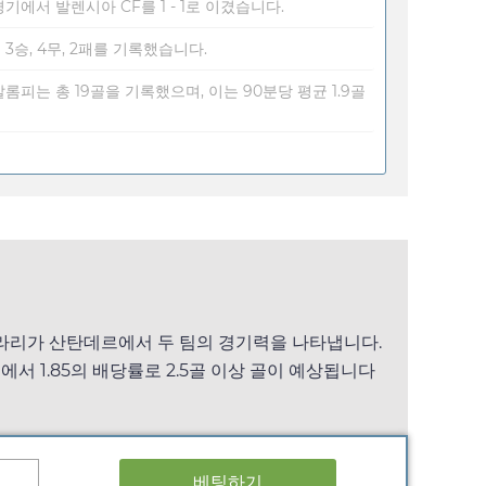
에서 발렌시아 CF를 1 - 1로 이겼습니다.
승, 4무, 2패를 기록했습니다.
롬피는 총 19골을 기록했으며, 이는 90분당 평균 1.9골
지 라리가 산탄데르에서 두 팀의 경기력을 나타냅니다.
기에서
1.85
의 배당률로 2.5골 이상 골이 예상됩니다
베팅하기