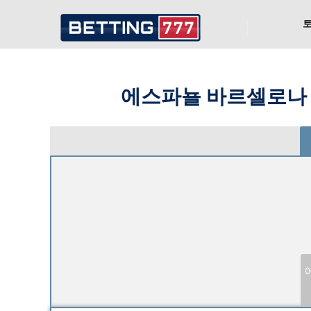
에스파뇰 바르셀로나 v