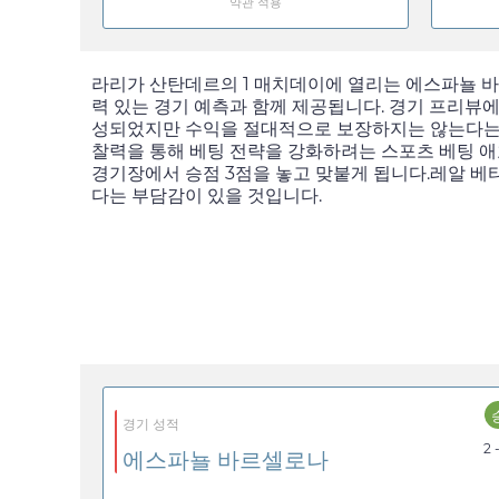
약관 적용
라리가 산탄데르의 1 매치데이에 열리는 에스파뇰 바르
력 있는 경기 예측과 함께 제공됩니다. 경기 프리뷰
성되었지만 수익을 절대적으로 보장하지는 않는다는 점
찰력을 통해 베팅 전략을 강화하려는 스포츠 베팅 
경기장에서 승점 3점을 놓고 맞붙게 됩니다.레알 베
다는 부담감이 있을 것입니다.
경기 성적
2 
에스파뇰 바르셀로나