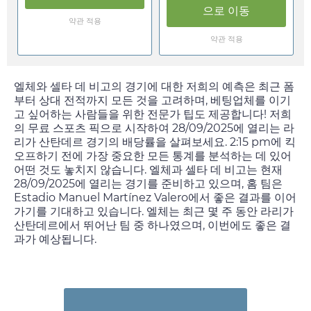
으로 이동
약관 적용
약관 적용
엘체와 셀타 데 비고의 경기에 대한 저희의 예측은 최근 폼
부터 상대 전적까지 모든 것을 고려하며, 베팅업체를 이기
고 싶어하는 사람들을 위한 전문가 팁도 제공합니다! 저희
의 무료 스포츠 픽으로 시작하여
28/09/2025
에 열리는 라
리가 산탄데르 경기의 배당률을 살펴보세요.
2:15 pm
에 킥
오프하기 전에 가장 중요한 모든 통계를 분석하는 데 있어
어떤 것도 놓치지 않습니다. 엘체과 셀타 데 비고는 현재
28/09/2025
에 열리는 경기를 준비하고 있으며, 홈 팀은
Estadio Manuel Martínez Valero에서 좋은 결과를 이어
가기를 기대하고 있습니다. 엘체는 최근 몇 주 동안 라리가
산탄데르에서 뛰어난 팀 중 하나였으며, 이번에도 좋은 결
과가 예상됩니다.