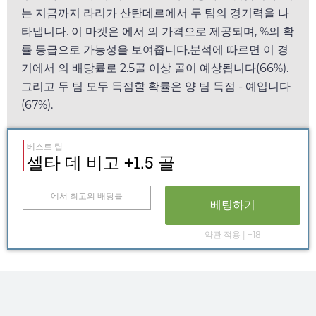
는 지금까지 라리가 산탄데르에서 두 팀의 경기력을 나
타냅니다. 이 마켓은
에서
의 가격으로 제공되며, %의 확
률 등급으로 가능성을 보여줍니다.분석에 따르면 이 경
기에서
의 배당률로 2.5골 이상 골이 예상됩니다(66%).
그리고 두 팀 모두 득점할 확률은 양 팀 득점 - 예입니다
(67%).
베스트 팁
셀타 데 비고 +1.5 골
에서 최고의 배당률
베팅하기
약관 적용 | +18