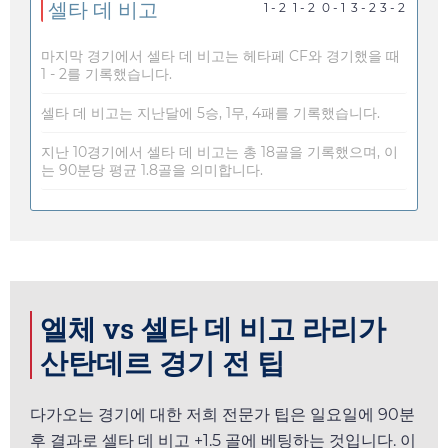
셀타 데 비고
1 - 2
1 - 2
0 - 1
3 - 2
3 - 2
마지막 경기에서 셀타 데 비고는 헤타페 CF와 경기했을 때
1 - 2를 기록했습니다.
셀타 데 비고는 지난달에 5승, 1무, 4패를 기록했습니다.
지난 10경기에서 셀타 데 비고는 총 18골을 기록했으며, 이
는 90분당 평균 1.8골을 의미합니다.
엘체 vs 셀타 데 비고 라리가
산탄데르 경기 전 팁
다가오는 경기에 대한 저희 전문가 팁은
일요일
에 90분
후 결과로 셀타 데 비고 +1.5 골에 베팅하는 것입니다. 이