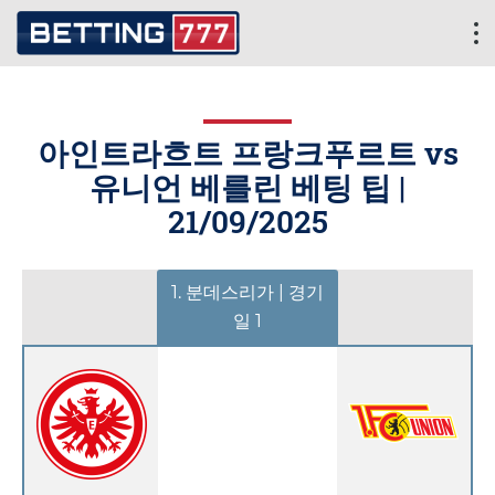
아인트라흐트 프랑크푸르트 vs
유니언 베를린 베팅 팁 |
21/09/2025
1. 분데스리가 | 경기
일 1