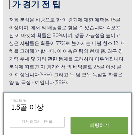
가 경기 전 팁
저희 분석을 바탕으로 한 이 경기에 대한 예측은 1.5골
이상이며,
에서
의 배당률로 찾을 수 있습니다. 킥오프
전 이 마켓의 확률은 80%이며, 성공 가능성을 높이고
싶은 사람들은 확률이 77%로 높아지는 더블 찬스 12 마
켓을 고려해야 합니다. 이 예측은 팀의 현재 폼, 최근 경
기력 추세 및 기타 관련 통계를 고려하여 이루어집니다.
분석에 따르면 이 경기에서
의 배당률로 2.5골 이상 골
이 예상됩니다(58%). 그리고 두 팀 모두 득점할 확률은
양 팀 득점 - 예입니다(58%).
베스트 팁
1.5골 이상
에서 최고의 배당률
베팅하기