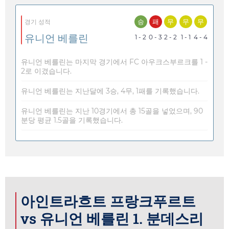
승
패
무
무
무
경기 성적
유니언 베를린
1 - 2
0 - 3
2 - 2
1 - 1
4 - 4
유니언 베를린는 마지막 경기에서 FC 아우크스부르크를 1 -
2로 이겼습니다.
유니언 베를린는 지난달에 3승, 4무, 1패를 기록했습니다.
유니언 베를린는 지난 10경기에서 총 15골을 넣었으며, 90
분당 평균 1.5골을 기록했습니다.
아인트라흐트 프랑크푸르트
vs 유니언 베를린 1. 분데스리