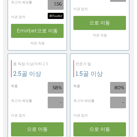
최고의 배당률
1.56
마권 업자
마권 업자
으로 이동
Emirbet
으로 이동
약관 적용
약관 적용
총 득점 이상/이하 2.5
전문가 팁
2.5골 이상
1.5골 이상
확률
확률
58%
80%
최고의 배당률
최고의 배당률
-
-
마권 업자
마권 업자
으로 이동
으로 이동