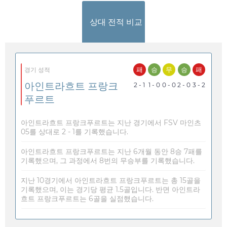
상대 전적 비교
패
승
무
승
패
경기 성적
아인트라흐트 프랑크
2 - 1
1 - 0
0 - 0
2 - 0
3 - 2
푸르트
아인트라흐트 프랑크푸르트는 지난 경기에서 FSV 마인츠
05를 상대로 2 - 1를 기록했습니다.
아인트라흐트 프랑크푸르트는 지난 6개월 동안 8승 7패를
기록했으며, 그 과정에서 8번의 무승부를 기록했습니다.
지난 10경기에서 아인트라흐트 프랑크푸르트는 총 15골을
기록했으며, 이는 경기당 평균 1.5골입니다. 반면 아인트라
흐트 프랑크푸르트는 6골을 실점했습니다.