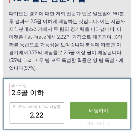
다가오는 경기에 대한 저희 전문가 팁은
일요일
에 90분
후 결과로 2.5골 이하에 베팅하는 것입니다. 이는 지금까
지 1. 분데스리가에서 두 팀의 경기력을 나타냅니다. 이
마켓은
FatPirate
에서
2.22
의 가격으로 제공되며, %의
확률 등급으로 가능성을 보여줍니다.분석에 따르면 이
경기에서
1.75
의 배당률로 2.5골 이상 골이 예상됩니다
(55%). 그리고 두 팀 모두 득점할 확률은 양 팀 득점 - 예
입니다(57%).
베스트 팁
2.5골 이하
FatPirate
에서 최고의 배당률
베팅하기
2.22
약관 적용 | +18