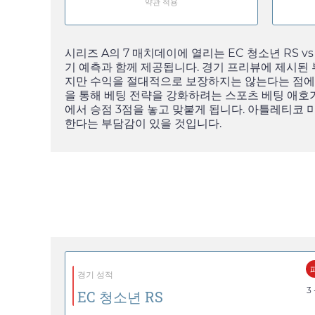
약관 적용
시리즈 A의 7 매치데이에 열리는 EC 청소년 RS 
기 예측과 함께 제공됩니다. 경기 프리뷰에 제시된
지만 수익을 절대적으로 보장하지는 않는다는 점에 
을 통해 베팅 전략을 강화하려는 스포츠 베팅 애
에서 승점 3점을 놓고 맞붙게 됩니다. 아틀레티코 
한다는 부담감이 있을 것입니다.
경기 성적
3 
EC 청소년 RS