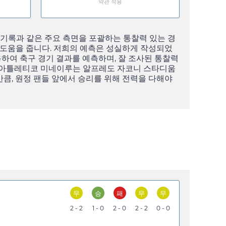
약관 적용
점 기록과 같은 주요 측면을 포괄하는 통찰력 있는 경
 도움을 줍니다. 저희의 예측은 성실하게 작성되었
하여 축구 경기 결과를 예측하며, 잘 조사된 통찰력
과 아틀레티코 미네이루는 알프레도 자코니 스타디움
만큼, 원정 팬들 앞에서 승리를 위해 전력을 다해야
무
승
패
무
무
2 - 2
1 - 0
2 - 0
2 - 2
0 - 0