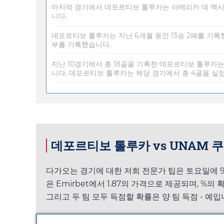
마지막 경기에서 데포르티보 톨루카는 아메리카 데 멕시코
니다.
데포르티보 톨루카는 지난 6개월 동안 13승 2패를 기록
부를 기록했습니다.
지난 10경기에서 총 18골을 기록한 데포르티보 톨루카는
니다. 데포르티보 톨루카는 해당 경기에서 총 4골을 실
데포르티보 톨루카 vs UNAM 쿠
다가오는 경기에 대한 저희 전문가 팁은
토요일
에 
은
Emirbet
에서
1.87
의 가격으로 제공되며, %의
그리고 두 팀 모두 득점할 확률은 양 팀 득점 - 예입니