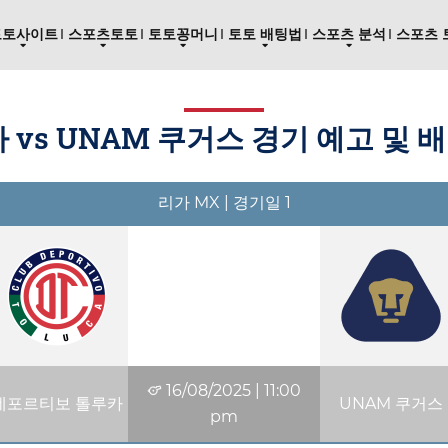
토토사이트
스포츠토토
토토꽁머니
토토 배팅법
스포츠 분석
스포츠 
vs UNAM 쿠거스 경기 예고 및 배
리가 MX | 경기일 1
16/08/2025
|
11:00
데포르티보 톨루카
UNAM 쿠거스
pm