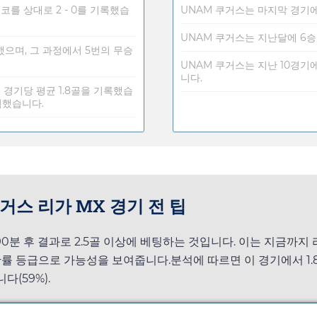
를 상대로 2 - 0를 기록했습
UNAM 쿠거스는 마지막 경기에서
UNAM 쿠거스는 지난달에 6승,
했으며, 그 과정에서 5번의 무승
UNAM 쿠거스는 지난 10경기에
니다.
 경기당 평균 1.8골을 기록했습
점했습니다.
거스 리가 MX 경기 전 팁
90분 후 결과로 2.5골 이상에 베팅하는 것입니다. 이는 지금까지
 확률 등급으로 가능성을 보여줍니다.분석에 따르면 이 경기에서
1.
다(59%).