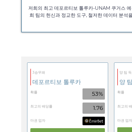
저희의 최고 데포르티보 톨루카-UNAM 쿠거스 예
희 팀의 헌신과 정교한 도구, 철저한 데이터 분석
3승무패
양 팀 득
데포르티보 톨루카
양 팀
확률
확률
53%
최고의 배당률
최고의 
1.76
마권 업자
마권 업