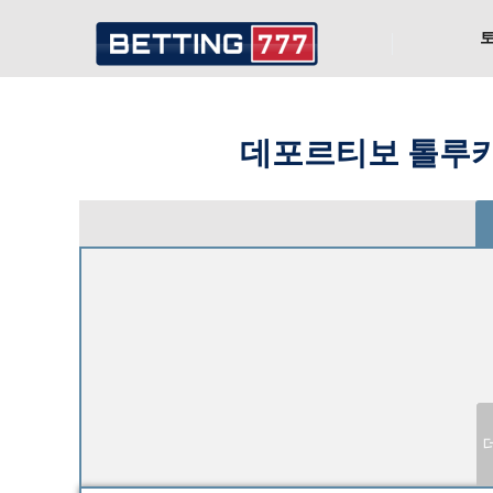
데포르티보 톨루카 