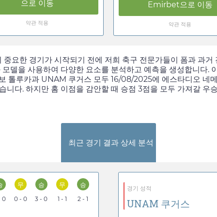
으로 이동
Emirbet
으로 이동
약관 적용
약관 적용
 중요한 경기가 시작되기 전에 저희 축구 전문가들이 폼과 과거 
와 모델을 사용하여 다양한 요소를 분석하고 예측을 생성합니다.
보 톨루카과 UNAM 쿠거스 모두
16/08/2025
에 에스타디오 네메
있습니다. 하지만 홈 이점을 감안할 때 승점 3점을 모두 가져갈 
최근 경기 결과 상세 분석
승
무
승
무
승
경기 성적
- 0
0 - 0
3 - 0
1 - 1
2 - 1
UNAM 쿠거스