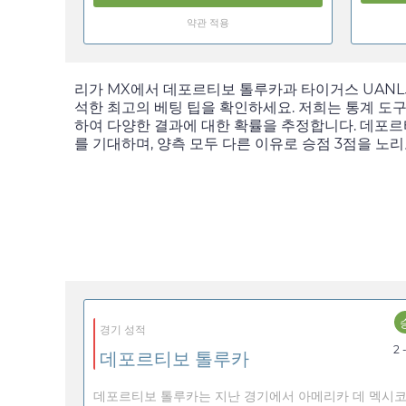
약관 적용
리가 MX에서 데포르티보 톨루카과 타이거스 UANL
석한 최고의 베팅 팁을 확인하세요. 저희는 통계 도
하여 다양한 결과에 대한 확률을 추정합니다. 데포르
를 기대하며, 양측 모두 다른 이유로 승점 3점을 노
경기 성적
2 
데포르티보 톨루카
데포르티보 톨루카는 지난 경기에서 아메리카 데 멕시코를