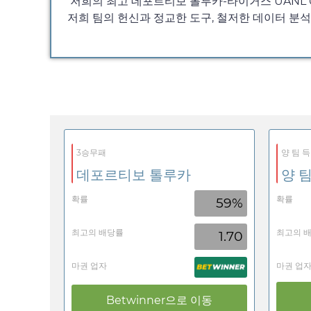
저희의 최고 데포르티보 톨루카-타이거스 UANL 
저희 팀의 헌신과 정교한 도구, 철저한 데이터 분
3승무패
양 팀 득
데포르티보 톨루카
양 팀
확률
확률
59%
최고의 배당률
최고의 
1.70
마권 업자
마권 업
Betwinner
으로 이동