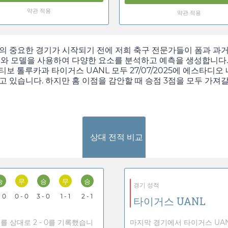
약관 적용
약관 적용
의 중요한 경기가 시작되기 전에 저희 축구 전문가들이 폼과 과거
구와 모델을 사용하여 다양한 요소를 분석하고 예측을 생성합니다
티보 톨루카과 타이거스 UANL 모두
27/07/2025
에 에스타디오 
리고 있습니다. 하지만 홈 이점을 감안할 때 승점 3점을 모두 가
상대 전적 비교
승
무
승
무
승
경기 성적
- 0
0 - 0
3 - 0
1 - 1
2 - 1
타이거스 UANL
 상대로 2 - 0를 기록했습니
마지막 경기에서 타이거스 UAN