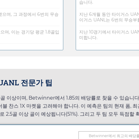
습니다.
했으며, 그 과정에서 6번의 무승
지난 6개월 동안 타이거스 UA
이거스 UANL는 6번의 무승부
며, 이는 경기당 평균 1.8골입
지난 10경기에서 타이거스 UAN
미합니다.
UANL 전문가 팁
5골 이상이며,
Betwinner
에서
1.85
의 배당률로 찾을 수 있습니다.
블 찬스 1X 마켓을 고려해야 합니다. 이 예측은 팀의 현재 폼, 
 2.5골 이상 골이 예상됩니다(51%). 그리고 두 팀 모두 득점할 확
Betwinner
에서 최고의 배당