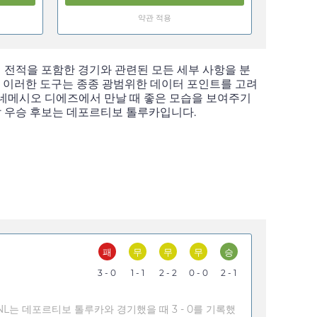
약관 적용
 전적을 포함한 경기와 관련된 모든 세부 사항을 분
. 이러한 도구는 종종 광범위한 데이터 포인트를 고려
네메시오 디에즈에서 만날 때 좋은 모습을 보여주기
져갈 우승 후보는 데포르티보 톨루카입니다.
패
무
무
무
승
3 - 0
1 - 1
2 - 2
0 - 0
2 - 1
L는 데포르티보 톨루카와 경기했을 때 3 - 0를 기록했