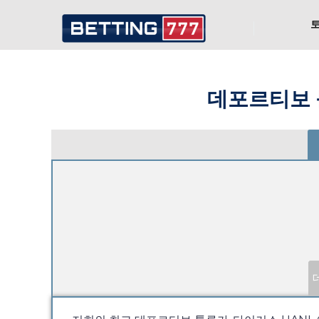
데포르티보 톨