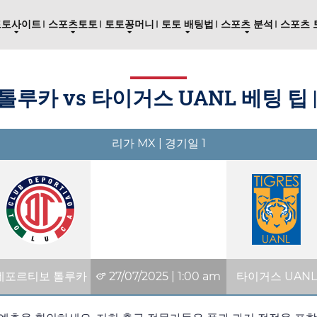
토토사이트
스포츠토토
토토꽁머니
토토 배팅법
스포츠 분석
스포츠 
루카 vs 타이거스 UANL 베팅 팁 
리가 MX | 경기일 1
데포르티보 톨루카
27/07/2025
|
1:00 am
타이거스 UAN