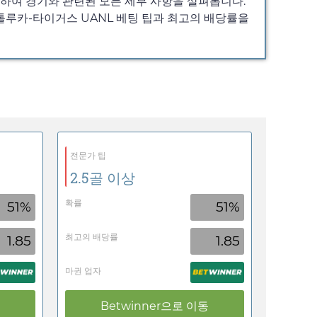
함하여 경기와 관련된 모든 세부 사항을 살펴봅니다.
톨루카-타이거스 UANL 베팅 팁과 최고의 배당률을
전문가 팁
2.5골 이상
확률
51%
51%
최고의 배당률
1.85
1.85
마권 업자
Betwinner
으로 이동