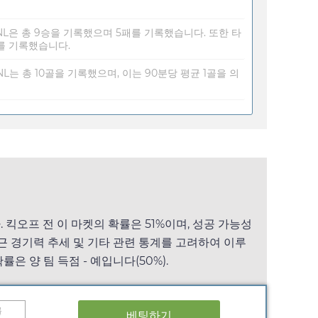
NL은 총 9승을 기록했으며 5패를 기록했습니다. 또한 타
를 기록했습니다.
L는 총 10골을 기록했으며, 이는 90분당 평균 1골을 의
 킥오프 전 이 마켓의 확률은 51%이며, 성공 가능성
최근 경기력 추세 및 기타 관련 통계를 고려하여 이루
률은 양 팀 득점 - 예입니다(50%).
률
베팅하기