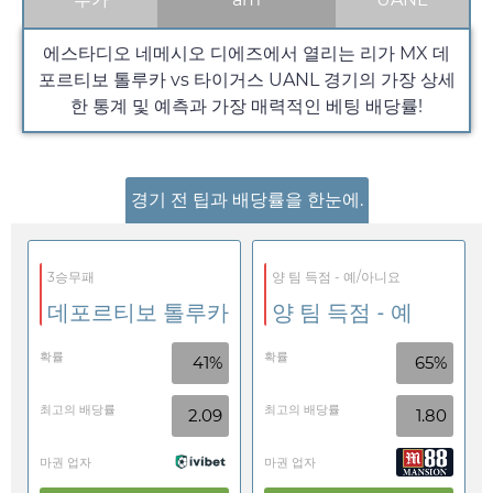
에스타디오 네메시오 디에즈에서 열리는 리가 MX 데
포르티보 톨루카 vs 타이거스 UANL 경기의 가장 상세
한 통계 및 예측과 가장 매력적인 베팅 배당률!
경기 전 팁과 배당률을 한눈에.
3승무패
양 팀 득점 - 예/아니요
데포르티보 톨루카
양 팀 득점 - 예
확률
확률
41%
65%
최고의 배당률
최고의 배당률
2.09
1.80
마권 업자
마권 업자