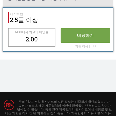
베스트 팁
2.5골 이상
M88
에서 최고의 배당률
베팅하기
2.00
약관 적용 | +18
주의 / 참고 저희 웹사이트의 모든 정보는 신중하게 확인되었습니다.
그러나 스포츠 베팅 제공업체의 제안이 끊임없이 변경되므로 차이가
발생할 수 있습니다. 특히 관련 제공업체의 웹사이트에서 배당률 및 보
너스 제안을 다시 한 번 확인하는 것이 좋습니다. 제공업체의 이용 약관이 적용