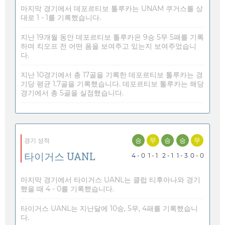
마지막 경기에서 데포르티보 톨루카는 UNAM 쿠거스를 상
대로 1 - 1를 기록했습니다.
지난 19개월 동안 데포르티보 톨루카은 9승 5무 5패를 기록
하며 킥오프 전 어떤 폼을 보여주고 있는지 보여주었습니
다.
지난 10경기에서 총 17골을 기록한 데포르티보 톨루카는 경
기당 평균 1.7골을 기록했습니다. 데포르티보 톨루카는 해당
경기에서 총 5골을 실점했습니다.
승
무
승
승
무
경기 성적
타이거스 UANL
4 - 0
1 - 1
2 - 1
1 - 3
0 - 0
마지막 경기에서 타이거스 UANL는 클럽 티후아나와 경기
했을 때 4 - 0를 기록했습니다.
타이거스 UANL는 지난달에 10승, 5무, 4패를 기록했습니
다.