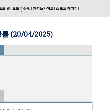
토토 앱
토토 하는법
카지노사이트
스포츠 매거진
률 (
20/04/2025
)