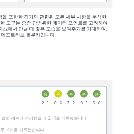
적을 포함한 경기와 관련된 모든 세부 사항을 분석한
러한 도구는 종종 광범위한 데이터 포인트를 고려하여
io Díez에서 만날 때 좋은 모습을 보여주기를 기대하며,
는 데포르티보 톨루카입니다.
승
무
승
승
승
2 - 1
0 - 0
3 - 2
0 - 1
3 - 0
클럽 레온와 경기했을 때 2 - 1를 기록했습니다.
8무, 4패를 기록했습니다.