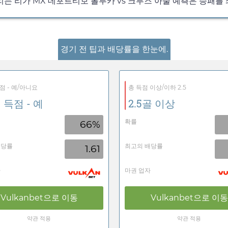
리는 리가 MX 데포르티보 톨루카 vs 크루즈 아줄 예측은 승패를 
경기 전 팁과 배당률을 한눈에.
점 - 예/아니요
총 득점 이상/이하 2.5
 득점 - 예
2.5골 이상
확률
66%
배당률
최고의 배당률
1.61
자
마권 업자
Vulkanbet
으로 이동
Vulkanbet
으로 이동
약관 적용
약관 적용