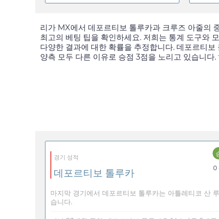
리가 MX에서 데포르티보 톨루카과 크루즈 아줄의 중
최고의 베팅 팁을 확인하세요. 저희는 통계 도구와 
다양한 결과에 대한 확률을 추정합니다. 데포르티보
양측 모두 다른 이유로 승점 3점을 노리고 있습니다.
경기 성적
0 
데포르티보 톨루카
마지막 경기에서 데포르티보 톨루카는 아틀레티코 산 루이
습니다.