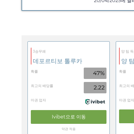
20/04/2025
에 열
3승무패
양 팀 득
데포르티보 톨루카
양 팀
확률
확률
47%
최고의 배당률
최고의 
2.22
마권 업자
마권 업
Ivibet
으로 이동
약관 적용