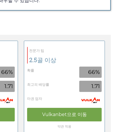
좌우할 수 있습니다.
전문가 팁
2.5골 이상
확률
66%
66%
최고의 배당률
1.71
1.71
마권 업자
Vulkanbet
으로 이동
약관 적용