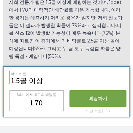
저희 전문가 팁은 1.5골 이상에 베팅하는 것이며,
1xbet
에서
1.70
의 매력적인 배당률로 이용 가능합니다. 이러
한 경기는 예측하기 어려운 경우가 많지만, 저희 전문가
들은 이 결과가 발생할 확률이 79%라고 생각합니다.더
블 찬스 12이 발생할 가능성이 매우 높습니다(75%). 분
석에 따르면 이 경기에서
의 배당률로 2.5골 이상 골이
예상됩니다(55%). 그리고 두 팀 모두 득점할 확률은 양
팀 득점 - 예입니다(59%).
베스트 팁
1.5골 이상
1xbet
에서 최고의 배당률
베팅하기
1.70
약관 적용 | +18