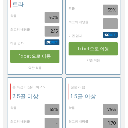
트라
확률
59%
확률
40%
최고의 배당률
-
최고의 배당률
2.15
마권 업자
마권 업자
1xbet
으로 이동
1xbet
으로 이동
약관 적용
약관 적용
총 득점 이상/이하 2.5
전문가 팁
2.5골 이상
1.5골 이상
확률
확률
55%
79%
최고의 배당률
최고의 배당률
-
1.70