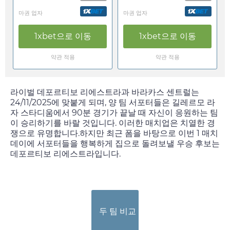
마권 업자
마권 업자
1xbet
으로 이동
1xbet
으로 이동
약관 적용
약관 적용
라이벌 데포르티보 리에스트라과 바라카스 센트럴는
24/11/2025
에 맞붙게 되며, 양 팀 서포터들은 길레르모 라
자 스타디움에서 90분 경기가 끝날 때 자신이 응원하는 팀
이 승리하기를 바랄 것입니다. 이러한 매치업은 치열한 경
쟁으로 유명합니다.하지만 최근 폼을 바탕으로 이번 1 매치
데이에 서포터들을 행복하게 집으로 돌려보낼 우승 후보는
데포르티보 리에스트라입니다.
두 팀 비교