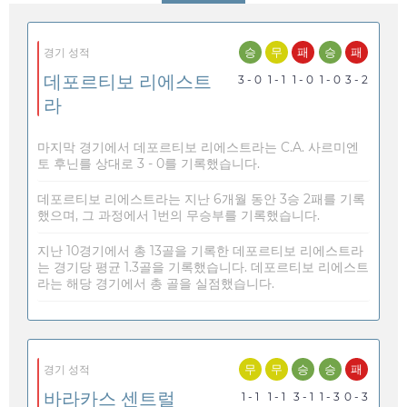
승
무
패
승
패
경기 성적
데포르티보 리에스트
3 - 0
1 - 1
1 - 0
1 - 0
3 - 2
라
마지막 경기에서 데포르티보 리에스트라는 C.A. 사르미엔
토 후닌를 상대로 3 - 0를 기록했습니다.
데포르티보 리에스트라는 지난 6개월 동안 3승 2패를 기록
했으며, 그 과정에서 1번의 무승부를 기록했습니다.
지난 10경기에서 총 13골을 기록한 데포르티보 리에스트라
는 경기당 평균 1.3골을 기록했습니다. 데포르티보 리에스트
라는 해당 경기에서 총 골을 실점했습니다.
무
무
승
승
패
경기 성적
바라카스 센트럴
1 - 1
1 - 1
3 - 1
1 - 3
0 - 3