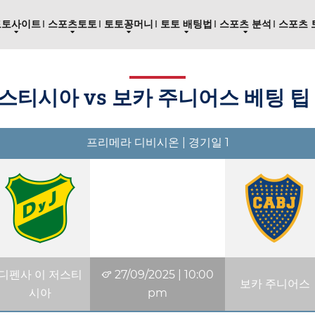
토토사이트
스포츠토토
토토꽁머니
토토 배팅법
스포츠 분석
스포츠 
스티시아 vs 보카 주니어스 베팅 팁 
프리메라 디비시온 | 경기일 1
디펜사 이 저스티
27/09/2025
|
10:00
보카 주니어스
시아
pm