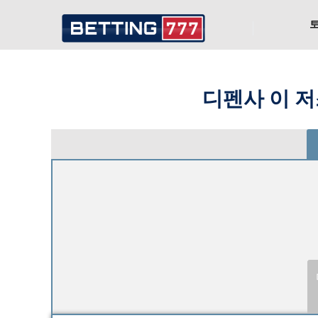
디펜사 이 저