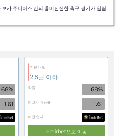
 보카 주니어스 간의 흥미진진한 축구 경기가 열립
전문가 팁
2.5골 이하
확률
68%
68%
최고의 배당률
1.61
1.61
마권 업자
Emirbet
으로 이동