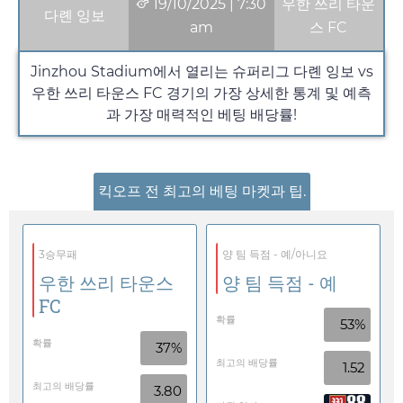
19/10/2025
|
7:30
우한 쓰리 타운
다롄 잉보
am
스 FC
Jinzhou Stadium에서 열리는 슈퍼리그 다롄 잉보 vs
우한 쓰리 타운스 FC 경기의 가장 상세한 통계 및 예측
과 가장 매력적인 베팅 배당률!
킥오프 전 최고의 베팅 마켓과 팁.
3승무패
양 팀 득점 - 예/아니요
우한 쓰리 타운스
양 팀 득점 - 예
FC
확률
53%
확률
37%
최고의 배당률
1.52
최고의 배당률
3.80