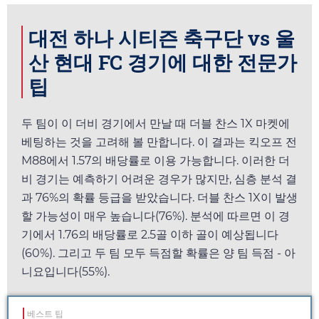
대전 하나 시티즌 축구단 vs 울
산 현대 FC 경기에 대한 전문가
팁
두 팀이 이 더비 경기에서 만날 때 더블 찬스 1X 마켓에
베팅하는 것을 고려해 볼 만합니다. 이 결과는 킥오프 전
M88
에서
1.57
의 배당률로 이용 가능합니다. 이러한 더
비 경기는 예측하기 어려운 경우가 많지만, 심층 분석 결
과 76%의 확률 등급을 받았습니다. 더블 찬스 1X이 발생
할 가능성이 매우 높습니다(76%). 분석에 따르면 이 경
기에서
1.76
의 배당률로 2.5골 이하 골이 예상됩니다
(60%). 그리고 두 팀 모두 득점할 확률은 양 팀 득점 - 아
니요입니다(55%).
베스트 팁