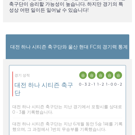
축구단이 승리할 가능성이 높습니다. 하지만 경기의 특
성상 어떤 일이든 일어날 수 있습니다!
대전 하나 시티즌 축구단와 울산 현대 FC의 경기력 통계
승
승
승
승
승
경기 성적
대전 하나 시티즌 축구
0 - 3
2 - 1
1 - 2
1 - 0
0 - 2
단
대전 하나 시티즌 축구단는 지난 경기에서 포항시를 상대로
0 - 3를 기록했습니다.
대전 하나 시티즌 축구단는 지난 6개월 동안 5승 1패를 기록
했으며, 그 과정에서 1번의 무승부를 기록했습니다.