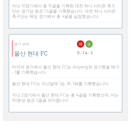
지난 10경기에서 총 15골을 기록한 대전 하나 시티즌 축구
단는 경기당 평균 1.5골을 기록했습니다. 대전 하나 시티즌
축구단는 해당 경기에서 총 4골을 실점했습니다.
패
승
경기 성적
울산 현대 FC
0 - 1
4 - 2
마지막 경기에서 울산 현대 FC는 Anyang와 경기했을 때 0
- 1를 기록했습니다.
울산 현대 FC는 지난달에 1승, 무, 1패를 기록했습니다.
지난 2경기에서 울산 현대 FC는 총 4골을 기록했으며, 이는
90분당 평균 2골을 의미합니다.