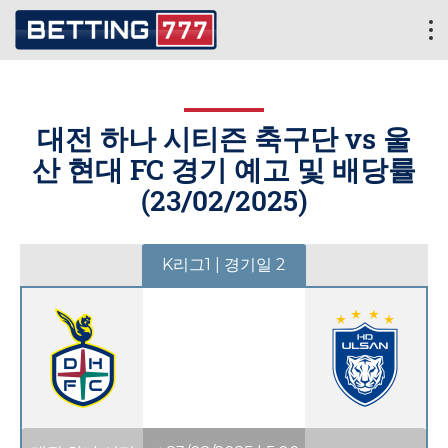
대전 하나 시티즌 축구단 vs 울
산 현대 FC 경기 예고 및 배당률
(
23/02/2025
)
K리그1 | 경기일 2