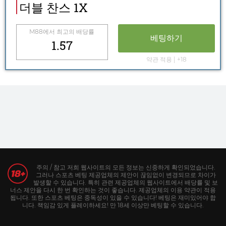
더블 찬스 1X
M88
에서 최고의 배당률
베팅하기
1.57
약관 적용 | +18
주의 / 참고 저희 웹사이트의 모든 정보는 신중하게 확인되었습니다.
그러나 스포츠 베팅 제공업체의 제안이 끊임없이 변경되므로 차이가
발생할 수 있습니다. 특히 관련 제공업체의 웹사이트에서 배당률 및 보
너스 제안을 다시 한 번 확인하는 것이 좋습니다. 제공업체의 이용 약관이 적용
됩니다. 또한 스포츠 베팅은 중독성이 있을 수 있습니다! 베팅은 재미있어야 합
니다. 책임감 있게 플레이하세요! 만 18세 이상만 베팅할 수 있습니다.