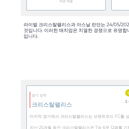
약관 적용
라이벌 크리스탈팰리스과 아스날 런던는
24/05/20
것입니다. 이러한 매치업은 치열한 경쟁으로 유명합니
입니다.
경기 성적
2 
크리스탈팰리스
마지막 경기에서 크리스탈팰리스는 브렌트포드 FC를 상대
지난 25개월 동안 크리스탈팰리스은 7승 6무 12패를 기