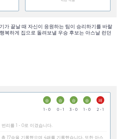
약관 적용
0분 경기가 끝날 때 자신이 응원하는 팀이 승리하기를 바랄
 행복하게 집으로 돌려보낼 우승 후보는 아스날 런던
승
승
승
승
패
1 - 0
0 - 1
3 - 0
1 - 0
2 - 1
리를 1 - 0로 이겼습니다.
 총 17승을 기록했으며 4패를 기록했습니다. 또한 아스