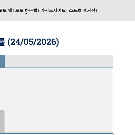
토토 앱
토토 하는법
카지노사이트
스포츠 매거진
 (
24/05/2026
)