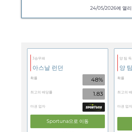
24/05/2026
에 열리
3승무패
양 팀 득
아스날 런던
양 팀
확률
확률
48%
최고의 배당률
최고의 
1.83
마권 업자
마권 업
Sportuna
으로 이동