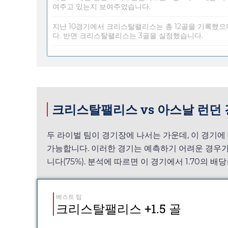
여주고 있는지 보여주었습니다.
지난 10경기에서 크리스탈팰리스는 총 12골을 기록했으며
다. 반면 크리스탈팰리스는 3골을 실점했습니다.
크리스탈팰리스 vs 아스날 런던 
두 라이벌 팀이 경기장에 나서는 가운데, 이 경기에 
가능합니다. 이러한 경기는 예측하기 어려운 경우가 
니다(75%). 분석에 따르면 이 경기에서
1.70
의 배당
베스트 팁
크리스탈팰리스 +1.5 골