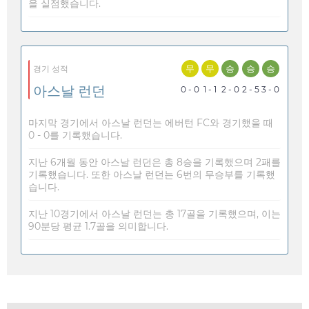
을 실점했습니다.
무
무
승
승
승
경기 성적
아스날 런던
0 - 0
1 - 1
2 - 0
2 - 5
3 - 0
마지막 경기에서 아스날 런던는 에버턴 FC와 경기했을 때
0 - 0를 기록했습니다.
지난 6개월 동안 아스날 런던은 총 8승을 기록했으며 2패를
기록했습니다. 또한 아스날 런던는 6번의 무승부를 기록했
습니다.
지난 10경기에서 아스날 런던는 총 17골을 기록했으며, 이는
90분당 평균 1.7골을 의미합니다.