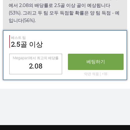
에서
2.08
의 배당률로 2.5골 이상 골이 예상됩니다
(53%). 그리고 두 팀 모두 득점할 확률은 양 팀 득점 - 예
입니다(56%).
베스트 팁
2.5골 이상
Megapari
에서 최고의 배당률
베팅하기
2.08
약관 적용 | +18