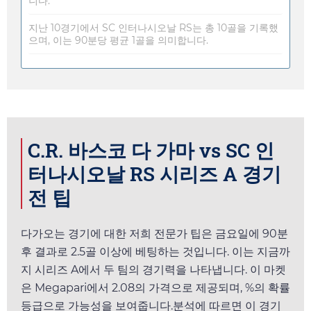
니다.
지난 10경기에서 SC 인터나시오날 RS는 총 10골을 기록했
으며, 이는 90분당 평균 1골을 의미합니다.
C.R. 바스코 다 가마 vs SC 인
터나시오날 RS 시리즈 A 경기
전 팁
다가오는 경기에 대한 저희 전문가 팁은
금요일
에 90분
후 결과로 2.5골 이상에 베팅하는 것입니다. 이는 지금까
지 시리즈 A에서 두 팀의 경기력을 나타냅니다. 이 마켓
은
Megapari
에서
2.08
의 가격으로 제공되며, %의 확률
등급으로 가능성을 보여줍니다.분석에 따르면 이 경기