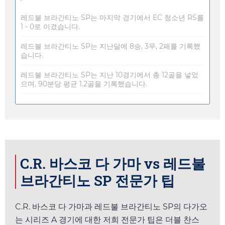
레드불 브라간티노 SP는 마지막 경기에서 EC 청소년 RS를
1 - 0로 이겼습니다.
레드불 브라간티노 SP는 지난달에 8승, 3무, 2패를 기록했
습니다.
레드불 브라간티노 SP는 지난 10경기에서 총 12골을 넣었
으며, 90분당 평균 1.2골을 기록했습니다.
C.R. 바스코 다 가마 vs 레드불
브라간티노 SP 전문가 팁
C.R. 바스코 다 가마과 레드불 브라간티노 SP의 다가오
는 시리즈 A 경기에 대한 저희 전문가 팁은 더블 찬스