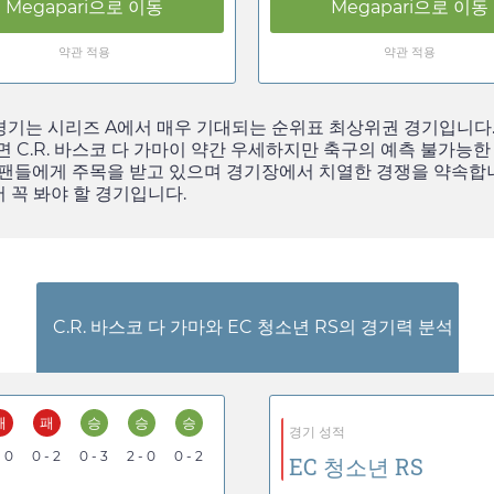
Megapari
으로 이동
Megapari
으로 이동
약관 적용
약관 적용
오는 경기는 시리즈 A에서 매우 기대되는 순위표 최상위권 경기입니다
면 C.R. 바스코 다 가마이 약간 우세하지만 축구의 예측 불가능
계 팬들에게 주목을 받고 있으며 경기장에서 치열한 경쟁을 약속합
 꼭 봐야 할 경기입니다.
C.R. 바스코 다 가마와 EC 청소년 RS의 경기력 분석
패
패
승
승
승
경기 성적
- 0
0 - 2
0 - 3
2 - 0
0 - 2
EC 청소년 RS