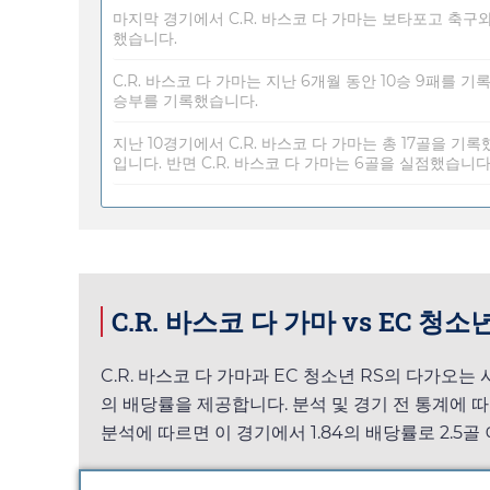
마지막 경기에서 C.R. 바스코 다 가마는 보타포고 축구와
했습니다.
C.R. 바스코 다 가마는 지난 6개월 동안 10승 9패를 기
승부를 기록했습니다.
지난 10경기에서 C.R. 바스코 다 가마는 총 17골을 기록
입니다. 반면 C.R. 바스코 다 가마는 6골을 실점했습니다
C.R. 바스코 다 가마 vs EC 
C.R. 바스코 다 가마과 EC 청소년 RS의 다가오는 
의 배당률을 제공합니다. 분석 및 경기 전 통계에 
분석에 따르면 이 경기에서
1.84
의 배당률로 2.5골 