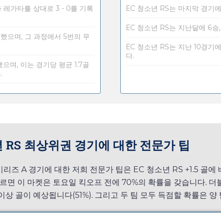
 레가타를 상대로 3 - 0를 기록
EC 청소년 RS는 마지막 경기에
EC 청소년 RS는 지난달에 6승,
록했으며, 그 과정에서 5번의 무
EC 청소년 RS는 지난 10경기
다.
했으며, 이는 경기당 평균 1.7골
.
청소년 RS 최상위권 경기에 대한 전문가 팁
시리즈 A 경기에 대한 저희 전문가 팁은 EC 청소년 RS +1.5 골
따르면 이 마켓은
토요일
킥오프 전에 70%의 확률을 갖습니다. 더블
이상 골이 예상됩니다(51%). 그리고 두 팀 모두 득점할 확률은 양 팀