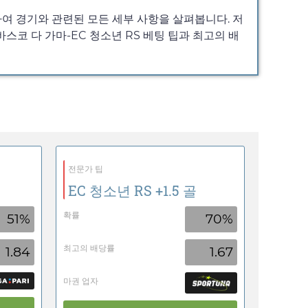
함하여 경기와 관련된 모든 세부 사항을 살펴봅니다. 저
스코 다 가마-EC 청소년 RS 베팅 팁과 최고의 배
전문가 팁
EC 청소년 RS +1.5 골
확률
51%
70%
최고의 배당률
1.84
1.67
마권 업자