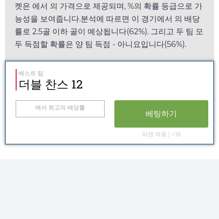
켓은
에서
의 가격으로 제공되며, %의 확률 등급으로 가
능성을 보여줍니다.분석에 따르면 이 경기에서
의 배당
률로 2.5골 이하 골이 예상됩니다(62%). 그리고 두 팀 모
두 득점할 확률은 양 팀 득점 - 아니요입니다(56%).
베스트 팁
더블 찬스 12
에서 최고의 배당률
베팅하기
약관 적용 | +18