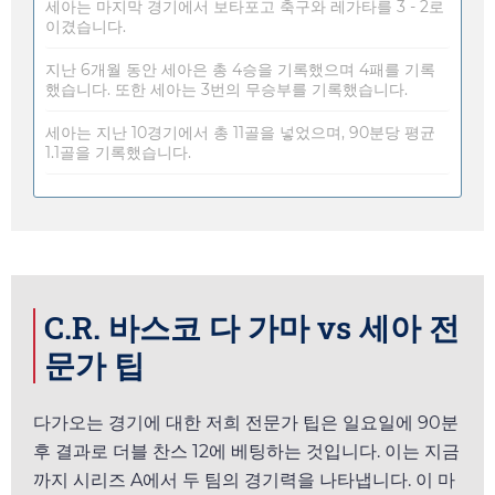
세아는 마지막 경기에서 보타포고 축구와 레가타를 3 - 2로
이겼습니다.
지난 6개월 동안 세아은 총 4승을 기록했으며 4패를 기록
했습니다. 또한 세아는 3번의 무승부를 기록했습니다.
세아는 지난 10경기에서 총 11골을 넣었으며, 90분당 평균
1.1골을 기록했습니다.
C.R. 바스코 다 가마 vs 세아 전
문가 팁
다가오는 경기에 대한 저희 전문가 팁은
일요일
에 90분
후 결과로 더블 찬스 12에 베팅하는 것입니다. 이는 지금
까지 시리즈 A에서 두 팀의 경기력을 나타냅니다. 이 마