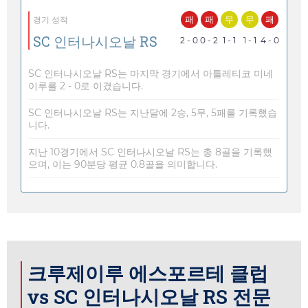
패
패
무
무
패
경기 성적
SC 인터나시오날 RS
2 - 0
0 - 2
1 - 1
1 - 1
4 - 0
SC 인터나시오날 RS는 마지막 경기에서 아틀레티코 미네
이루를 2 - 0로 이겼습니다.
SC 인터나시오날 RS는 지난달에 2승, 5무, 5패를 기록했습
니다.
지난 10경기에서 SC 인터나시오날 RS는 총 8골을 기록했
으며, 이는 90분당 평균 0.8골을 의미합니다.
크루제이루 에스포르테 클럽
vs SC 인터나시오날 RS 전문