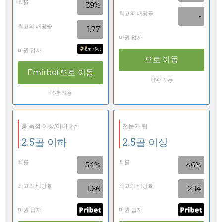
확률
39%
최고의 배당률
-
최고의 배당률
1.77
마권 업자
마권 업자
으로 이동
Emirbet
으로 이동
약관 적용
약관 적용
총 득점 이상/이하 2.5
전문가 팁
2.5골 이하
2.5골 이상
확률
확률
54%
46%
최고의 배당률
최고의 배당률
1.66
2.14
마권 업자
마권 업자