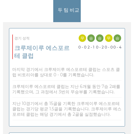
두 팀 비교
무
승
승
무
승
경기 성적
크루제이루 에스포르
0 - 0
2 - 1
0 - 2
0 - 0
0 - 4
테 클럽
마지막 경기에서 크루제이루 에스포르테 클럽는 스포츠 클
럽 비토리아를 상대로 0 - 0를 기록했습니다.
크루제이루 에스포르테 클럽는 지난 6개월 동안 7승 2패를
기록했으며, 그 과정에서 3번의 무승부를 기록했습니다.
지난 10경기에서 총 15골을 기록한 크루제이루 에스포르테
클럽는 경기당 평균 1.5골을 기록했습니다. 크루제이루 에스
포르테 클럽는 해당 경기에서 총 2골을 실점했습니다.